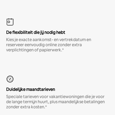
De flexibiliteit die jij nodig hebt
Kies je exacte aankomst- en vertrekdatum en
reserveer eenvoudig online zonder extra
verplichtingen of papierwerk.*
Duidelijke maandtarieven
Speciale tarieven voor vakantiewoningen die je voor
de lange termijn huurt, plus maandelijkse betalingen
zonder extra kosten.*