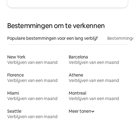
Bestemmingen om te verkennen
Populaire bestemmingen voor een lang verblijf
Bestemmingen
New York
Barcelona
Verblijven van een maand
Verblijven van een maand
Florence
Athene
Verblijven van een maand
Verblijven van een maand
Miami
Montreal
Verblijven van een maand
Verblijven van een maand
Seattle
Meer tonen
Verblijven van een maand