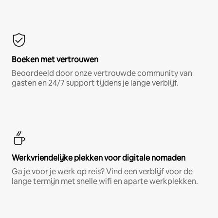
Boeken met vertrouwen
Beoordeeld door onze vertrouwde community van
gasten en 24/7 support tijdens je lange verblijf.
Werkvriendelijke plekken voor digitale nomaden
Ga je voor je werk op reis? Vind een verblijf voor de
lange termijn met snelle wifi en aparte werkplekken.