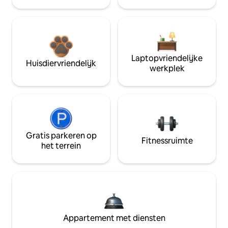
Laptopvriendelijke
Huisdiervriendelijk
werkplek
Gratis parkeren op
Fitnessruimte
het terrein
Appartement met diensten