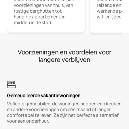
voorzieningen van thuis, van
reizende en op
rustige berghutten tot
werkende profe
handige appartementen
wifi en special
midden in de stad.
Voorzieningen en voordelen voor
langere verblijven
Gemeubileerde vakantiewoningen
Volledig gemeubileerde woningen hebben een keuken
en andere voorzieningen om een maand of langer
comfortabel te leven. Ze zijn het perfecte alternatief
voor een onderhuur.