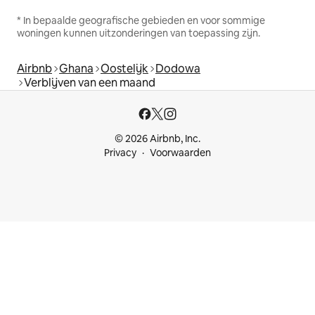
* In bepaalde geografische gebieden en voor sommige
woningen kunnen uitzonderingen van toepassing zijn.
Airbnb
Ghana
Oostelijk
Dodowa
Verblijven van een maand
© 2026 Airbnb, Inc.
Privacy
Voorwaarden