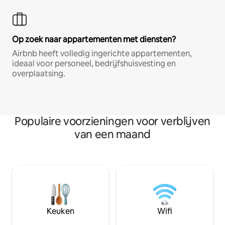
Op zoek naar appartementen met diensten?
Airbnb heeft volledig ingerichte appartementen,
ideaal voor personeel, bedrijfshuisvesting en
overplaatsing.
Populaire voorzieningen voor verblijven
van een maand
Keuken
Wifi