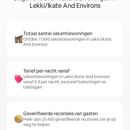
Lekki/Ikate And Environs
Totaal aantal vakantiewoningen
Ontdek 11.840 vakantiewoningen in Lekki/Ikate
And Environs
Tarief per nacht vanaf
Vakantiewoningen in Lekki/Ikate And Environs
vanaf € 9 per nacht, exclusief belastingen en
toeslagen
Geverifieerde recensies van gasten
Meer dan 20.450 geverifieerde recensies om je op
weg te helpen