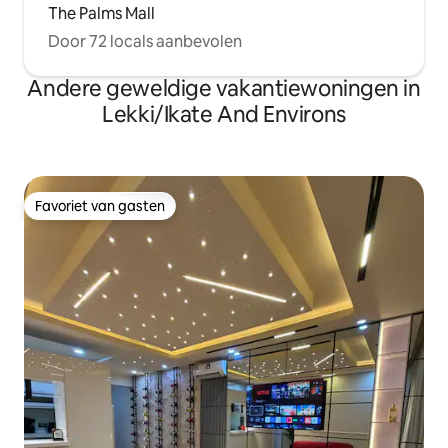
The Palms Mall
Door 72 locals aanbevolen
Andere geweldige vakantiewoningen in
Lekki/Ikate And Environs
Favoriet van gasten
Favoriet van gasten