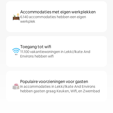
Accommodaties met eigen werkplekken
6.140 accommodaties hebben een eigen
werkplek
Toegang tot wifi
11.100 vakantiewoningen in Lekki/Ikate And
Environs hebben wifi
Populaire voorzieningen voor gasten
In accommodaties in Lekki/Ikate And Environs
hebben gasten graag Keuken, Wifi, en Zwembad