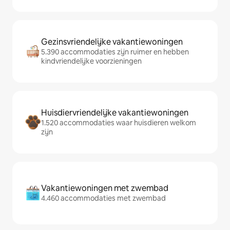
Gezinsvriendelijke vakantiewoningen
5.390 accommodaties zijn ruimer en hebben
kindvriendelijke voorzieningen
Huisdiervriendelijke vakantiewoningen
1.520 accommodaties waar huisdieren welkom
zijn
Vakantiewoningen met zwembad
4.460 accommodaties met zwembad