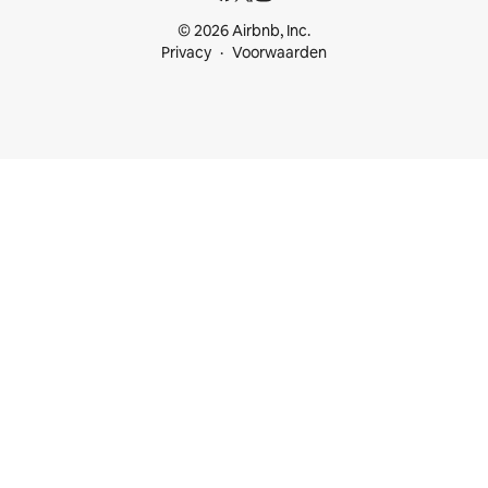
© 2026 Airbnb, Inc.
Privacy
Voorwaarden