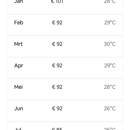
Jan
€ 101
28°C
Feb
€ 92
29°C
Mrt
€ 92
30°C
Apr
€ 92
29°C
Mei
€ 92
28°C
Jun
€ 92
26°C
Jul
€ 85
26°C