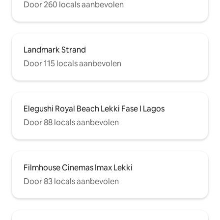
Door 260 locals aanbevolen
Landmark Strand
Door 115 locals aanbevolen
Elegushi Royal Beach Lekki Fase I Lagos
Door 88 locals aanbevolen
Filmhouse Cinemas Imax Lekki
Door 83 locals aanbevolen