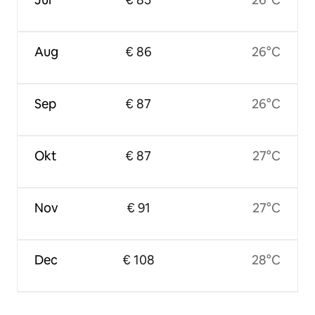
Aug
€ 86
26°C
Sep
€ 87
26°C
Okt
€ 87
27°C
Nov
€ 91
27°C
Dec
€ 108
28°C