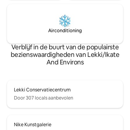
Airconditioning
Verblijf in de buurt van de populairste
bezienswaardigheden van Lekki/Ikate
And Environs
Lekki Conservatiecentrum
Door 307 locals aanbevolen
Nike Kunstgalerie