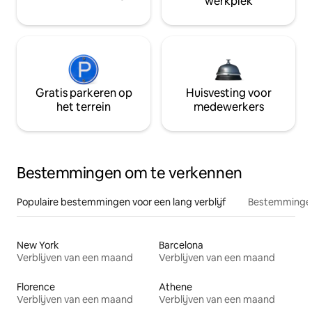
werkplek
Gratis parkeren op
Huisvesting voor
het terrein
medewerkers
Bestemmingen om te verkennen
Populaire bestemmingen voor een lang verblijf
Bestemmingen
New York
Barcelona
Verblijven van een maand
Verblijven van een maand
Florence
Athene
Verblijven van een maand
Verblijven van een maand