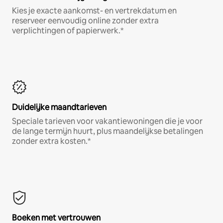
Kies je exacte aankomst- en vertrekdatum en
reserveer eenvoudig online zonder extra
verplichtingen of papierwerk.*
Duidelijke maandtarieven
Speciale tarieven voor vakantiewoningen die je voor
de lange termijn huurt, plus maandelijkse betalingen
zonder extra kosten.*
Boeken met vertrouwen