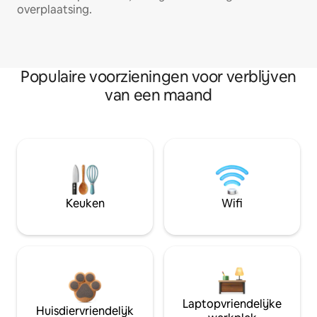
overplaatsing.
Populaire voorzieningen voor verblijven
van een maand
Keuken
Wifi
Laptopvriendelijke
Huisdiervriendelijk