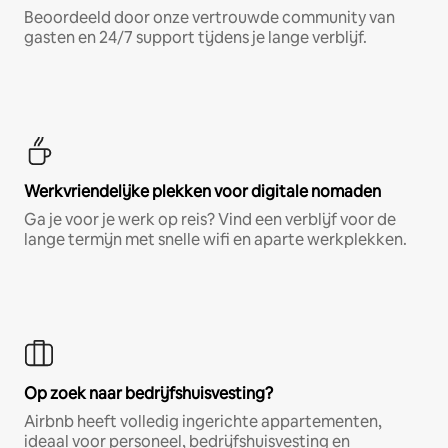
Beoordeeld door onze vertrouwde community van
gasten en 24/7 support tijdens je lange verblijf.
Werkvriendelijke plekken voor digitale nomaden
Ga je voor je werk op reis? Vind een verblijf voor de
lange termijn met snelle wifi en aparte werkplekken.
Op zoek naar bedrijfshuisvesting?
Airbnb heeft volledig ingerichte appartementen,
ideaal voor personeel, bedrijfshuisvesting en