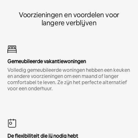
Voorzieningen en voordelen voor
langere verblijven
Gemeubileerde vakantiewoningen
Volledig gemeubileerde woningen hebben een keuken
en andere voorzieningen om een maand of langer
comfortabel te leven. Ze zijn het perfecte alternatief
voor een onderhuur.
De flexibiliteit die jij nodig hebt