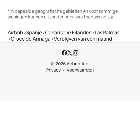
* In bepaalde geografische gebieden en voor sommige
woningen kunnen uitzonderingen van toepassing zijn.
Airbnb
Spanje
Canarische Eilanden
Las Palmas
Cruce de Arinaga
Verblijven van een maand
© 2026 Airbnb, Inc.
Privacy
Voorwaarden