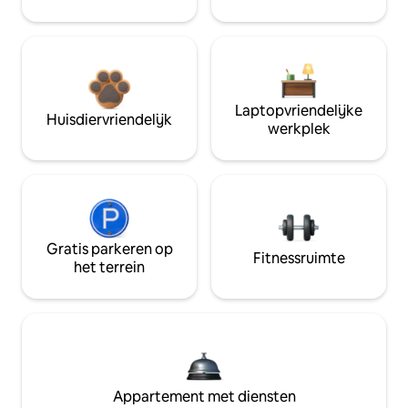
Laptopvriendelijke
Huisdiervriendelijk
werkplek
Gratis parkeren op
Fitnessruimte
het terrein
Appartement met diensten