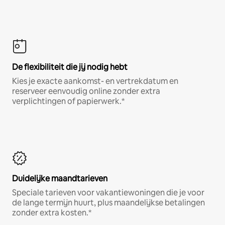
De flexibiliteit die jij nodig hebt
Kies je exacte aankomst- en vertrekdatum en
reserveer eenvoudig online zonder extra
verplichtingen of papierwerk.*
Duidelijke maandtarieven
Speciale tarieven voor vakantiewoningen die je voor
de lange termijn huurt, plus maandelijkse betalingen
zonder extra kosten.*