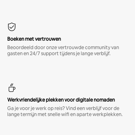
Boeken met vertrouwen
Beoordeeld door onze vertrouwde community van
gasten en 24/7 support tijdens je lange verblijf.
Werkvriendelijke plekken voor digitale nomaden
Ga je voor je werk op reis? Vind een verblijf voor de
lange termijn met snelle wifi en aparte werkplekken.