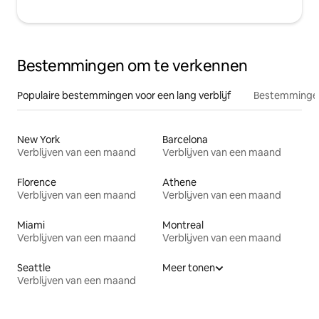
Bestemmingen om te verkennen
Populaire bestemmingen voor een lang verblijf
Bestemmingen
New York
Barcelona
Verblijven van een maand
Verblijven van een maand
Florence
Athene
Verblijven van een maand
Verblijven van een maand
Miami
Montreal
Verblijven van een maand
Verblijven van een maand
Seattle
Meer tonen
Verblijven van een maand