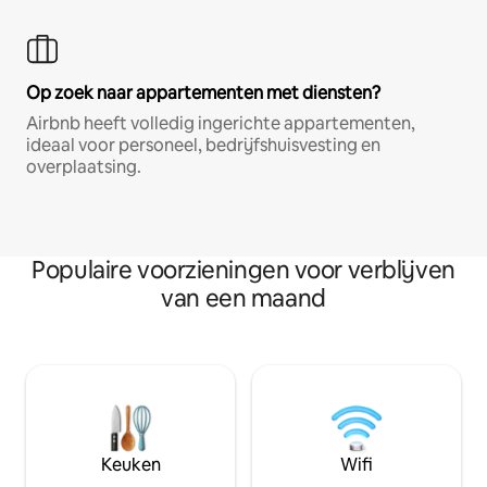
Op zoek naar appartementen met diensten?
Airbnb heeft volledig ingerichte appartementen,
ideaal voor personeel, bedrijfshuisvesting en
overplaatsing.
Populaire voorzieningen voor verblijven
van een maand
Keuken
Wifi