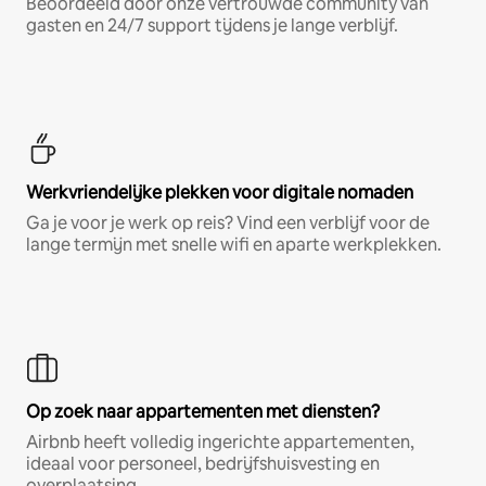
Beoordeeld door onze vertrouwde community van
gasten en 24/7 support tijdens je lange verblijf.
Werkvriendelijke plekken voor digitale nomaden
Ga je voor je werk op reis? Vind een verblijf voor de
lange termijn met snelle wifi en aparte werkplekken.
Op zoek naar appartementen met diensten?
Airbnb heeft volledig ingerichte appartementen,
ideaal voor personeel, bedrijfshuisvesting en
overplaatsing.