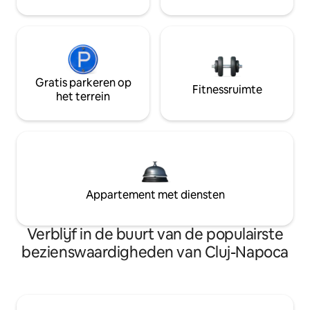
Gratis parkeren op
Fitnessruimte
het terrein
Appartement met diensten
Verblijf in de buurt van de populairste
bezienswaardigheden van Cluj-Napoca