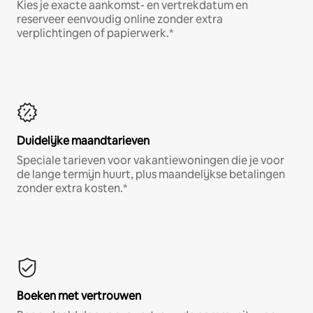
Kies je exacte aankomst- en vertrekdatum en
reserveer eenvoudig online zonder extra
verplichtingen of papierwerk.*
Duidelijke maandtarieven
Speciale tarieven voor vakantiewoningen die je voor
de lange termijn huurt, plus maandelijkse betalingen
zonder extra kosten.*
Boeken met vertrouwen