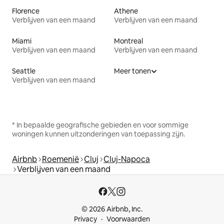
Florence
Athene
Verblijven van een maand
Verblijven van een maand
Miami
Montreal
Verblijven van een maand
Verblijven van een maand
Seattle
Meer tonen
Verblijven van een maand
* In bepaalde geografische gebieden en voor sommige
woningen kunnen uitzonderingen van toepassing zijn.
Airbnb
Roemenië
Cluj
Cluj-Napoca
Verblijven van een maand
© 2026 Airbnb, Inc.
Privacy
Voorwaarden