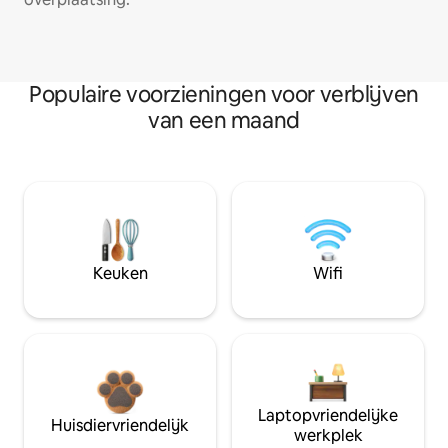
Populaire voorzieningen voor verblijven
van een maand
Keuken
Wifi
Laptopvriendelijke
Huisdiervriendelijk
werkplek