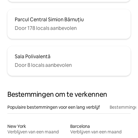
Parcul Central Simion Bărnuțiu
Door 178 locals aanbevolen
Sala Polivalentă
Door 8 locals aanbevolen
Bestemmingen om te verkennen
Populaire bestemmingen voor een lang verblijf
Bestemmingen
New York
Barcelona
Verblijven van een maand
Verblijven van een maand