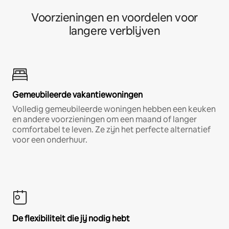
Voorzieningen en voordelen voor
langere verblijven
Gemeubileerde vakantiewoningen
Volledig gemeubileerde woningen hebben een keuken
en andere voorzieningen om een maand of langer
comfortabel te leven. Ze zijn het perfecte alternatief
voor een onderhuur.
De flexibiliteit die jij nodig hebt