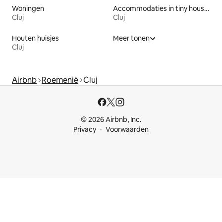
Woningen
Accommodaties in tiny houses
Cluj
Cluj
Houten huisjes
Meer tonen
Cluj
Airbnb
Roemenië
Cluj
© 2026 Airbnb, Inc.
Privacy
Voorwaarden