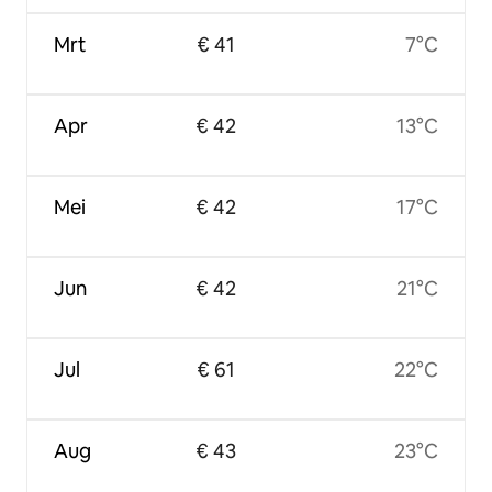
Mrt
€ 41
7°C
Apr
€ 42
13°C
Mei
€ 42
17°C
Jun
€ 42
21°C
Jul
€ 61
22°C
Aug
€ 43
23°C