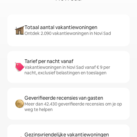
Totaal aantal vakantiewoningen
Ontdek 2.090 vakantiewoningen in Novi Sad
Tarief per nacht vanaf
Vakantiewoningen in Novi Sad vanaf € 9 per
nacht, exclusief belastingen en toeslagen
Geverifieerde recensies van gasten
Meer dan 42.430 geverifieerde recensies om je op
weg te helpen
Gezinsvriendelijke vakantiewoningen