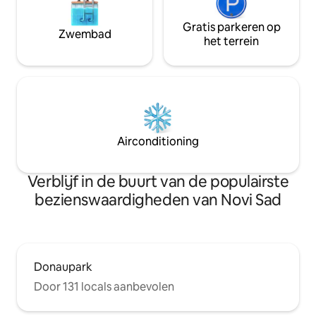
Gratis parkeren op
Zwembad
het terrein
Airconditioning
Verblijf in de buurt van de populairste
bezienswaardigheden van Novi Sad
Donaupark
Door 131 locals aanbevolen