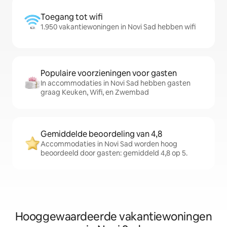
Toegang tot wifi
1.950 vakantiewoningen in Novi Sad hebben wifi
Populaire voorzieningen voor gasten
In accommodaties in Novi Sad hebben gasten
graag Keuken, Wifi, en Zwembad
Gemiddelde beoordeling van 4,8
Accommodaties in Novi Sad worden hoog
beoordeeld door gasten: gemiddeld 4,8 op 5.
Hooggewaardeerde vakantiewoningen