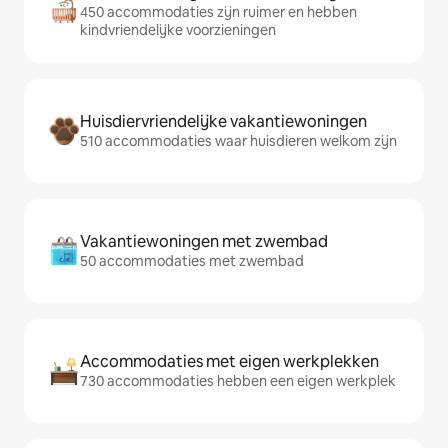
450 accommodaties zijn ruimer en hebben
kindvriendelijke voorzieningen
Huisdiervriendelijke vakantiewoningen
510 accommodaties waar huisdieren welkom zijn
Vakantiewoningen met zwembad
50 accommodaties met zwembad
Accommodaties met eigen werkplekken
730 accommodaties hebben een eigen werkplek