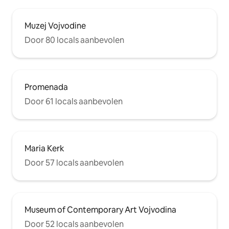
Muzej Vojvodine
Door 80 locals aanbevolen
Promenada
Door 61 locals aanbevolen
Maria Kerk
Door 57 locals aanbevolen
Museum of Contemporary Art Vojvodina
Door 52 locals aanbevolen