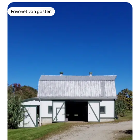
Favoriet van gasten
Favoriet van gasten