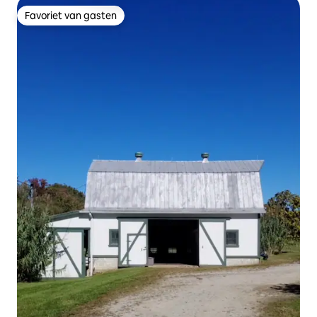
Favoriet van gasten
Favoriet van gasten