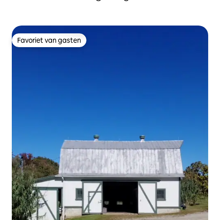
Favoriet van gasten
Favoriet van gasten