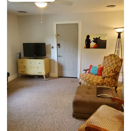
Topfavoriet van gasten