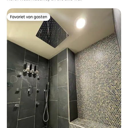
Favoriet van gasten
Favoriet van gasten