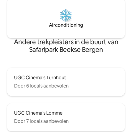
Airconditioning
Andere trekpleisters in de buurt van
Safaripark Beekse Bergen
UGC Cinema's Turnhout
Door 6 locals aanbevolen
UGC Cinema's Lommel
Door 7 locals aanbevolen