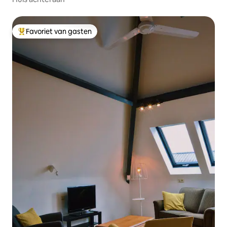
Favoriet van gasten
Topfavoriet van gasten