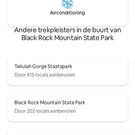
Airconditioning
Andere trekpleisters in de buurt van
Black Rock Mountain State Park
Tallulah Gorge Staatspark
Door 415 locals aanbevolen
Black Rock Mountain State Park
Door 202 locals aanbevolen