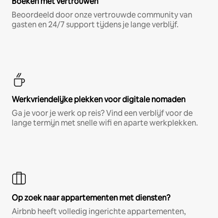
Boeken met vertrouwen
Beoordeeld door onze vertrouwde community van
gasten en 24/7 support tijdens je lange verblijf.
Werkvriendelijke plekken voor digitale nomaden
Ga je voor je werk op reis? Vind een verblijf voor de
lange termijn met snelle wifi en aparte werkplekken.
Op zoek naar appartementen met diensten?
Airbnb heeft volledig ingerichte appartementen,