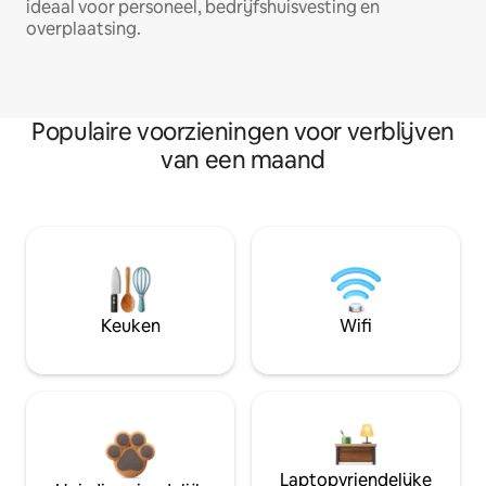
ideaal voor personeel, bedrijfshuisvesting en
overplaatsing.
Populaire voorzieningen voor verblijven
van een maand
Keuken
Wifi
Laptopvriendelijke