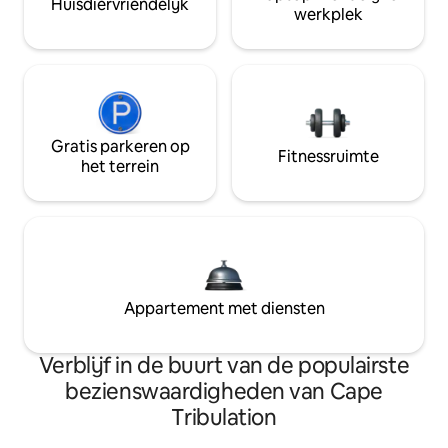
Huisdiervriendelijk
werkplek
Gratis parkeren op
Fitnessruimte
het terrein
Appartement met diensten
Verblijf in de buurt van de populairste
bezienswaardigheden van Cape
Tribulation