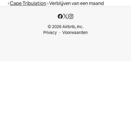
Cape Tribulation
Verblijven van een maand
© 2026 Airbnb, Inc.
Privacy
Voorwaarden