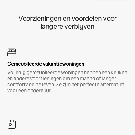
Voorzieningen en voordelen voor
langere verblijven
Gemeubileerde vakantiewoningen
Volledig gemeubileerde woningen hebben een keuken
en andere voorzieningen om een maand of langer
comfortabel te leven. Ze zijn het perfecte alternatief
voor een onderhuur.