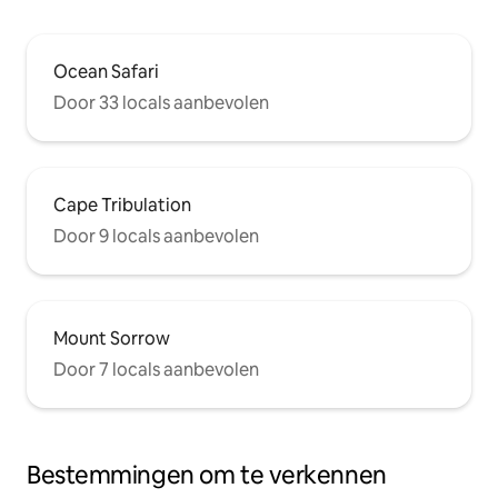
Ocean Safari
Door 33 locals aanbevolen
Cape Tribulation
Door 9 locals aanbevolen
Mount Sorrow
Door 7 locals aanbevolen
Bestemmingen om te verkennen