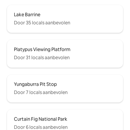
Lake Barrine
Door 35 locals aanbevolen
Platypus Viewing Platform
Door 31 locals aanbevolen
Yungaburra Pit Stop
Door 7 locals aanbevolen
Curtain Fig National Park
Door 6 locals aanbevolen