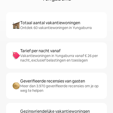
Totaal aantal vakantiewoningen
Ontdek 60 vakantiewoningen in Yungaburra
Tarief per nacht vanaf
Vakantiewoningen in Yungaburra vanaf € 26 per
nacht, exclusief belastingen en toeslagen
Geverifieerde recensies van gasten
Meer dan 3.970 geverifieerde recensies om je op
weg te helpen
Gezinsvriendelijke vakantiewoningen