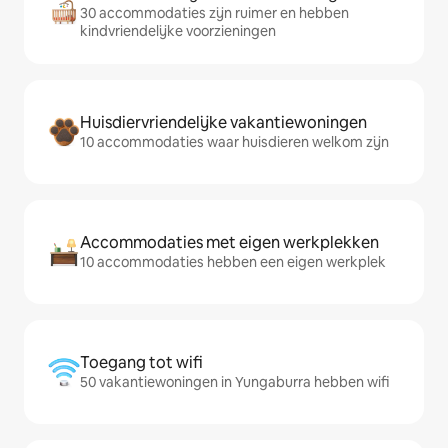
30 accommodaties zijn ruimer en hebben
kindvriendelijke voorzieningen
Huisdiervriendelijke vakantiewoningen
10 accommodaties waar huisdieren welkom zijn
Accommodaties met eigen werkplekken
10 accommodaties hebben een eigen werkplek
Toegang tot wifi
50 vakantiewoningen in Yungaburra hebben wifi