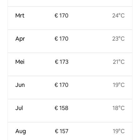
Mrt
€ 170
24°C
Apr
€ 170
23°C
Mei
€ 173
21°C
Jun
€ 170
19°C
Jul
€ 158
18°C
Aug
€ 157
19°C