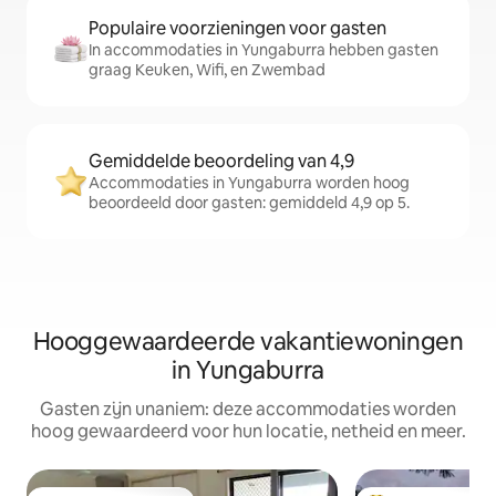
Populaire voorzieningen voor gasten
In accommodaties in Yungaburra hebben gasten
graag Keuken, Wifi, en Zwembad
Gemiddelde beoordeling van 4,9
Accommodaties in Yungaburra worden hoog
beoordeeld door gasten: gemiddeld 4,9 op 5.
Hooggewaardeerde vakantiewoningen
in Yungaburra
Gasten zijn unaniem: deze accommodaties worden
hoog gewaardeerd voor hun locatie, netheid en meer.