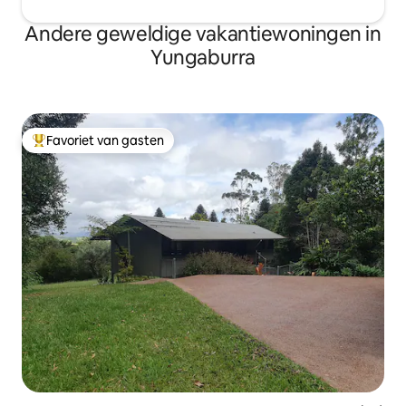
Andere geweldige vakantiewoningen in
Yungaburra
Favoriet van gasten
Topfavoriet van gasten