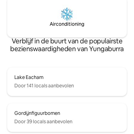
Airconditioning
Verblijf in de buurt van de populairste
bezienswaardigheden van Yungaburra
Lake Eacham
Door 141 locals aanbevolen
Gordijnfiguurbomen
Door 39 locals aanbevolen