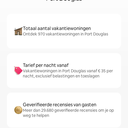
Totaal aantal vakantiewoningen
Ontdek 970 vakantiewoningen in Port Douglas
Tarief per nacht vanaf
Vakantiewoningen in Port Douglas vanaf € 35 per
nacht, exclusief belastingen en toeslagen
Geverifieerde recensies van gasten
Meer dan 29.680 geverifieerde recensies om je op
weg te helpen