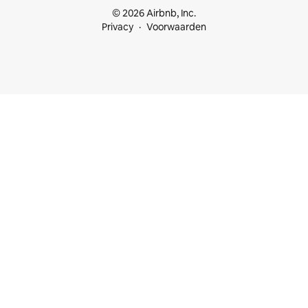
© 2026 Airbnb, Inc.
Privacy
Voorwaarden