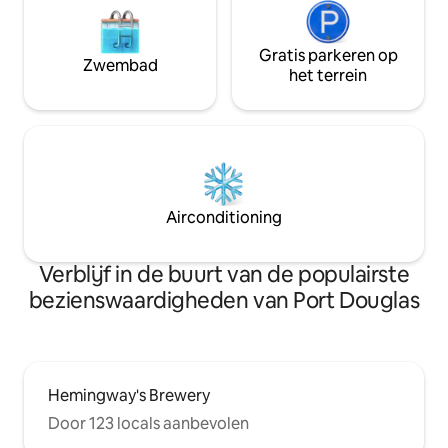
Gratis parkeren op
Zwembad
het terrein
Airconditioning
Verblijf in de buurt van de populairste
bezienswaardigheden van Port Douglas
Hemingway's Brewery
Door 123 locals aanbevolen