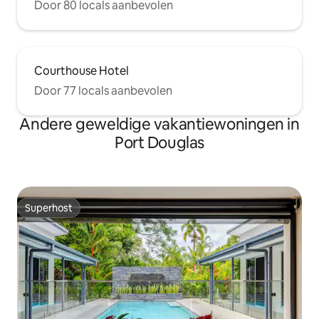
Door 80 locals aanbevolen
Courthouse Hotel
Door 77 locals aanbevolen
Andere geweldige vakantiewoningen in
Port Douglas
Superhost
Superhost