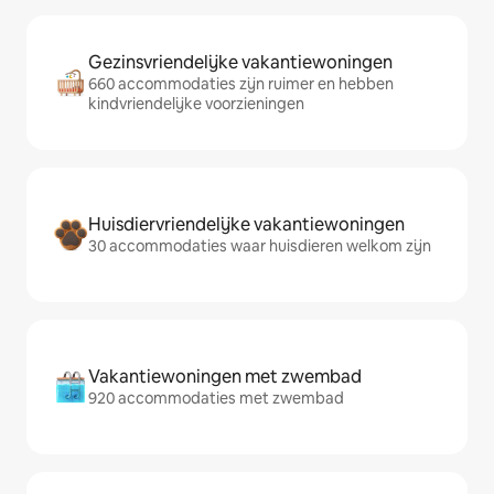
Gezinsvriendelijke vakantiewoningen
660 accommodaties zijn ruimer en hebben
kindvriendelijke voorzieningen
Huisdiervriendelijke vakantiewoningen
30 accommodaties waar huisdieren welkom zijn
Vakantiewoningen met zwembad
920 accommodaties met zwembad