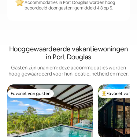
Accommodaties in Port Douglas worden hoog
beoordeeld door gasten: gemiddeld 4,8 op 5.
Hooggewaardeerde vakantiewoningen
in Port Douglas
Gasten zijn unaniem: deze accommodaties worden
hoog gewaardeerd voor hun locatie, netheid en meer.
Favoriet van gasten
Favoriet van g
Favoriet van gasten
Topfavoriet van 