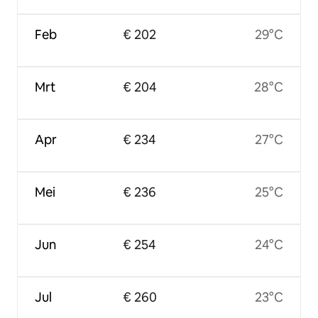
Feb
€ 202
29°C
Mrt
€ 204
28°C
Apr
€ 234
27°C
Mei
€ 236
25°C
Jun
€ 254
24°C
Jul
€ 260
23°C