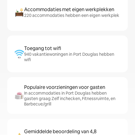
Accommodaties met eigen werkplekken
220 accommodaties hebben een eigen werkplek
Toegang tot wifi
940 vakantiewoningen in Port Douglas hebben
wifi
Populaire voorzieningen voor gasten
In accommodaties in Port Douglas hebben
gasten graag Zelf inchecken, Fitnessruimte, en
Barbecue/grill
Gemiddelde beoordeling van 4,8