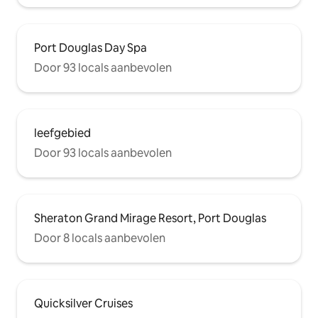
Port Douglas Day Spa
Door 93 locals aanbevolen
leefgebied
Door 93 locals aanbevolen
Sheraton Grand Mirage Resort, Port Douglas
Door 8 locals aanbevolen
Quicksilver Cruises