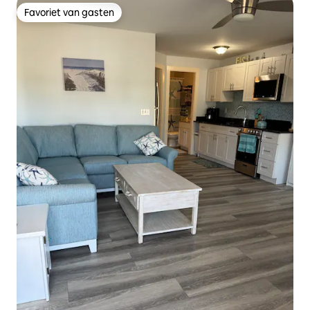
Favoriet van gasten
Favoriet van gasten