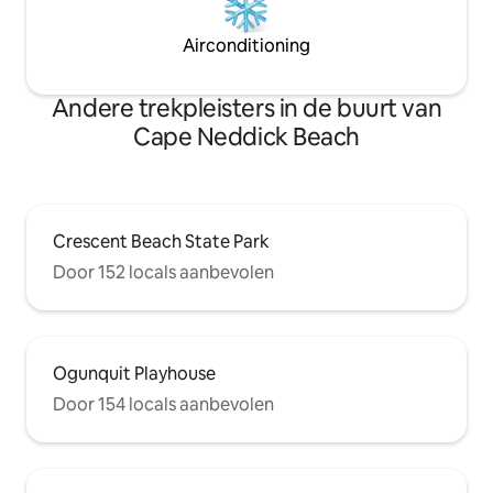
Airconditioning
Andere trekpleisters in de buurt van
Cape Neddick Beach
Crescent Beach State Park
Door 152 locals aanbevolen
Ogunquit Playhouse
Door 154 locals aanbevolen