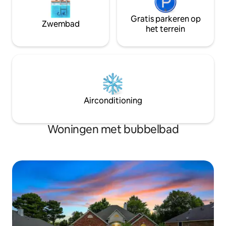
Gratis parkeren op
Zwembad
het terrein
Airconditioning
Woningen met bubbelbad