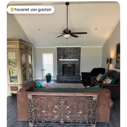
Favoriet van gasten
Topfavoriet van gasten