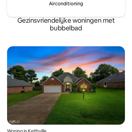
Airconditioning
Gezinsvriendelijke woningen met
bubbelbad
Woning in Keithville