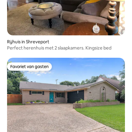
Rijhuis in Shreveport
Perfect herenhuis met 2 slaapkamers. Kingsize bed
Favoriet van gasten
Favoriet van gasten