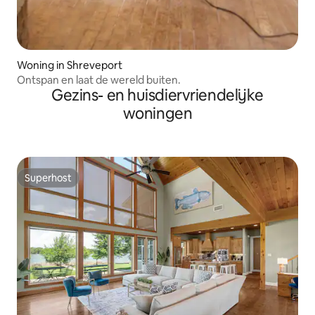
Woning in Shreveport
Ontspan en laat de wereld buiten.
Gezins- en huisdiervriendelijke
woningen
Superhost
Superhost