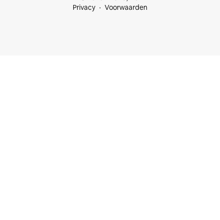
Privacy
Voorwaarden