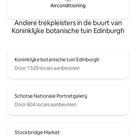
Airconditioning
Andere trekpleisters in de buurt van
Koninklijke botanische tuin Edinburgh
Koninklijke botanische tuin Edinburgh
Door 1.529 locals aanbevolen
Schotse Nationale Portretgalerij
Door 604 locals aanbevolen
Stockbridge Market