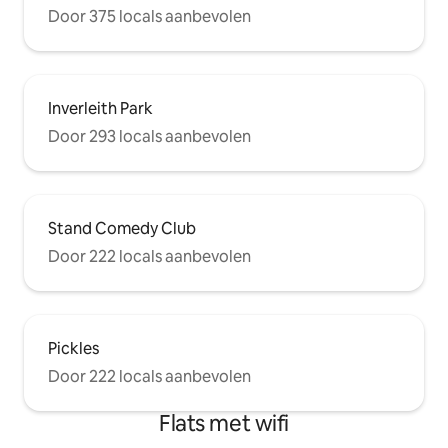
Door 375 locals aanbevolen
Inverleith Park
Door 293 locals aanbevolen
Stand Comedy Club
Door 222 locals aanbevolen
Pickles
Door 222 locals aanbevolen
Flats met wifi