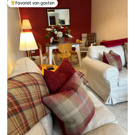
Favoriet van gasten
Topfavoriet van gasten