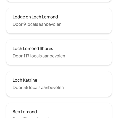
Lodge on Loch Lomond
Door 9 locals aanbevolen
Loch Lomond Shores
Door 117 locals aanbevolen
Loch Katrine
Door 56 locals aanbevolen
Ben Lomond