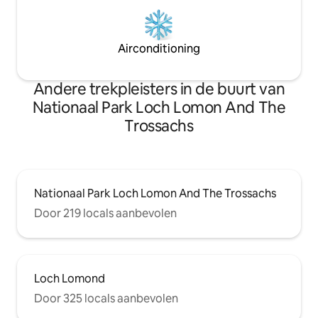
Airconditioning
Andere trekpleisters in de buurt van
Nationaal Park Loch Lomon And The
Trossachs
Nationaal Park Loch Lomon And The Trossachs
Door 219 locals aanbevolen
Loch Lomond
Door 325 locals aanbevolen