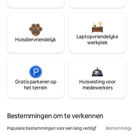
Laptopvriendelijke
Huisdiervriendelijk
werkplek
Gratis parkeren op
Huisvesting voor
het terrein
medewerkers
Bestemmingen om te verkennen
Populaire bestemmingen voor een lang verblijf
Bestemmingen