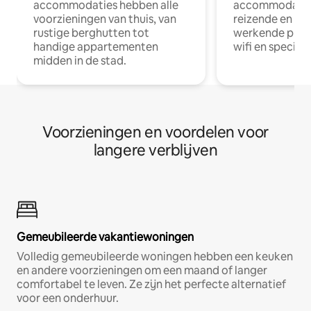
accommodaties hebben alle
accommodatie
voorzieningen van thuis, van
reizende en op
rustige berghutten tot
werkende profe
handige appartementen
wifi en special
midden in de stad.
Voorzieningen en voordelen voor
langere verblijven
Gemeubileerde vakantiewoningen
Volledig gemeubileerde woningen hebben een keuken
en andere voorzieningen om een maand of langer
comfortabel te leven. Ze zijn het perfecte alternatief
voor een onderhuur.