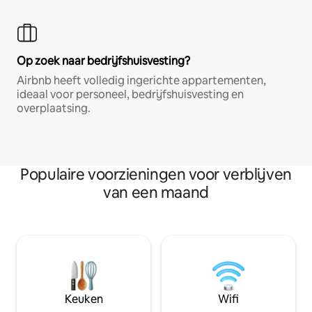
Op zoek naar bedrijfshuisvesting?
Airbnb heeft volledig ingerichte appartementen,
ideaal voor personeel, bedrijfshuisvesting en
overplaatsing.
Populaire voorzieningen voor verblijven
van een maand
Keuken
Wifi