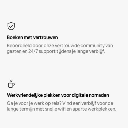
Boeken met vertrouwen
Beoordeeld door onze vertrouwde community van
gasten en 24/7 support tijdens je lange verblijf.
Werkvriendelijke plekken voor digitale nomaden
Ga je voor je werk op reis? Vind een verblijf voor de
lange termijn met snelle wifi en aparte werkplekken.