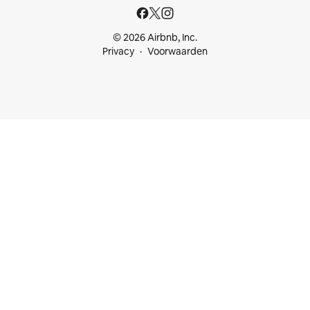
© 2026 Airbnb, Inc.
Privacy
Voorwaarden