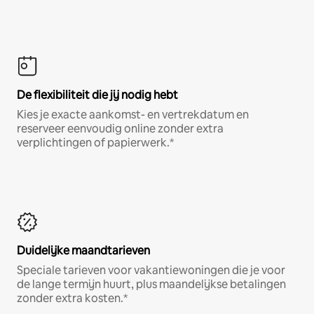
De flexibiliteit die jij nodig hebt
Kies je exacte aankomst- en vertrekdatum en
reserveer eenvoudig online zonder extra
verplichtingen of papierwerk.*
Duidelijke maandtarieven
Speciale tarieven voor vakantiewoningen die je voor
de lange termijn huurt, plus maandelijkse betalingen
zonder extra kosten.*