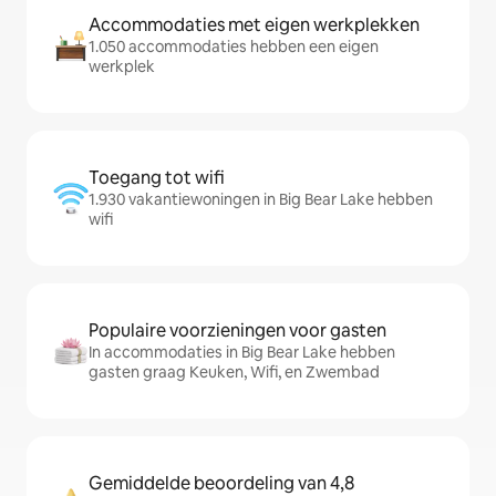
Accommodaties met eigen werkplekken
1.050 accommodaties hebben een eigen
werkplek
Toegang tot wifi
1.930 vakantiewoningen in Big Bear Lake hebben
wifi
Populaire voorzieningen voor gasten
In accommodaties in Big Bear Lake hebben
gasten graag Keuken, Wifi, en Zwembad
Gemiddelde beoordeling van 4,8