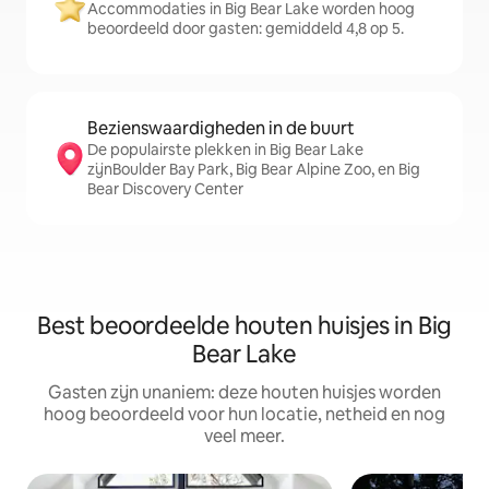
Accommodaties in Big Bear Lake worden hoog
beoordeeld door gasten: gemiddeld 4,8 op 5.
Bezienswaardigheden in de buurt
De populairste plekken in Big Bear Lake
zijnBoulder Bay Park, Big Bear Alpine Zoo, en Big
Bear Discovery Center
Best beoordeelde houten huisjes in Big
Bear Lake
Gasten zijn unaniem: deze houten huisjes worden
hoog beoordeeld voor hun locatie, netheid en nog
veel meer.