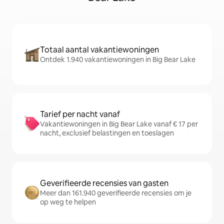
Totaal aantal vakantiewoningen
Ontdek 1.940 vakantiewoningen in Big Bear Lake
Tarief per nacht vanaf
Vakantiewoningen in Big Bear Lake vanaf € 17 per
nacht, exclusief belastingen en toeslagen
Geverifieerde recensies van gasten
Meer dan 161.940 geverifieerde recensies om je
op weg te helpen