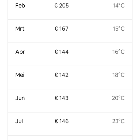
Feb
€ 205
14°C
Mrt
€ 167
15°C
Apr
€ 144
16°C
Mei
€ 142
18°C
Jun
€ 143
20°C
Jul
€ 146
23°C