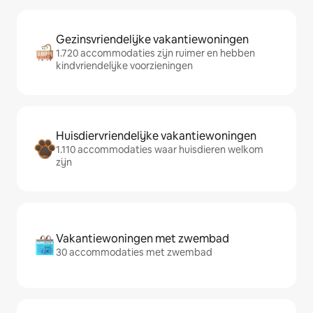
Gezinsvriendelijke vakantiewoningen
1.720 accommodaties zijn ruimer en hebben
kindvriendelijke voorzieningen
Huisdiervriendelijke vakantiewoningen
1.110 accommodaties waar huisdieren welkom
zijn
Vakantiewoningen met zwembad
30 accommodaties met zwembad