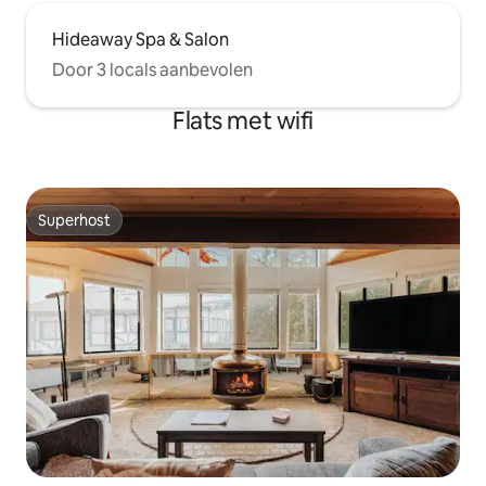
Hideaway Spa & Salon
Door 3 locals aanbevolen
Flats met wifi
Superhost
Superhost