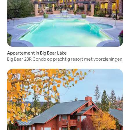
Appartement in Big Bear Lake
Big Bear 2BR Condo op prachtig resort met voorzieningen