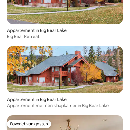
Appartement in Big Bear Lake
Big Bear Retreat
Appartement in Big Bear Lake
Appartement met één slaapkamer in Big Bear Lake
Favoriet van gasten
Favoriet van gasten