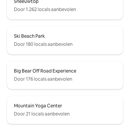
Sneeuwtop
Door 1.262 locals aanbevolen
Ski Beach Park
Door 180 locals aanbevolen
Big Bear Off Road Experience
Door 176 locals aanbevolen
Mountain Yoga Center
Door 21 locals aanbevolen