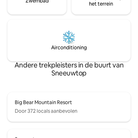
Zwembad
het terrein
Airconditioning
Andere trekpleisters in de buurt van
Sneeuwtop
Big Bear Mountain Resort
Door 372 locals aanbevolen