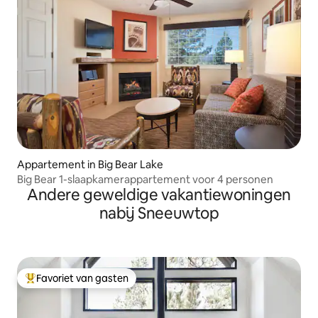
Appartement in Big Bear Lake
Big Bear 1-slaapkamerappartement voor 4 personen
Andere geweldige vakantiewoningen
nabij Sneeuwtop
Favoriet van gasten
Topfavoriet van gasten