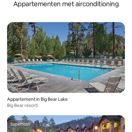
Appartementen met airconditioning
Appartement in Big Bear Lake
Big Bear resort!
Superhost
Superhost