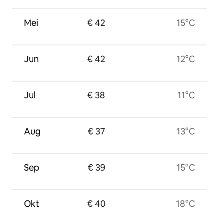
Mei
€ 42
15°C
Jun
€ 42
12°C
Jul
€ 38
11°C
Aug
€ 37
13°C
Sep
€ 39
15°C
Okt
€ 40
18°C