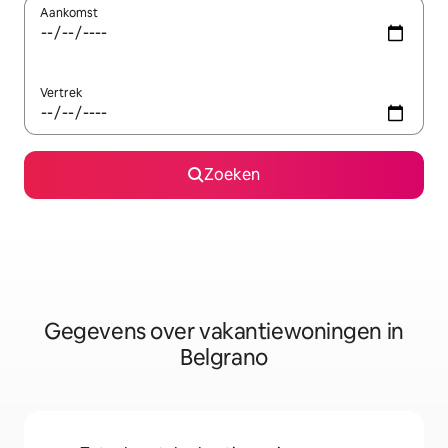
Aankomst
Vertrek
Zoeken
Gegevens over vakantiewoningen in
Belgrano