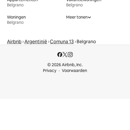
Belgrano
Belgrano
Woningen
Meer tonen
Belgrano
Airbnb
Argentinië
Comuna 13
Belgrano
© 2026 Airbnb, Inc.
Privacy
Voorwaarden