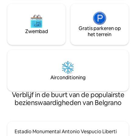
Gratis parkeren op
Zwembad
het terrein
Airconditioning
Verblijf in de buurt van de populairste
bezienswaardigheden van Belgrano
Estadio Monumental Antonio Vespucio Liberti