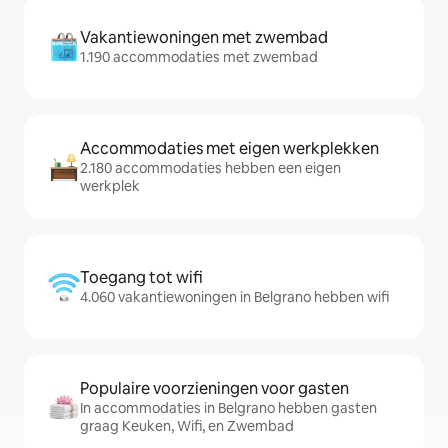
Vakantiewoningen met zwembad
1.190 accommodaties met zwembad
Accommodaties met eigen werkplekken
2.180 accommodaties hebben een eigen
werkplek
Toegang tot wifi
4.060 vakantiewoningen in Belgrano hebben wifi
Populaire voorzieningen voor gasten
In accommodaties in Belgrano hebben gasten
graag Keuken, Wifi, en Zwembad