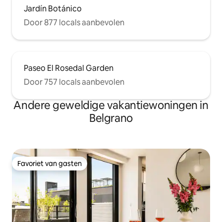
Jardín Botánico
Door 877 locals aanbevolen
Paseo El Rosedal Garden
Door 757 locals aanbevolen
Andere geweldige vakantiewoningen in
Belgrano
Favoriet van gasten
Favoriet van gasten