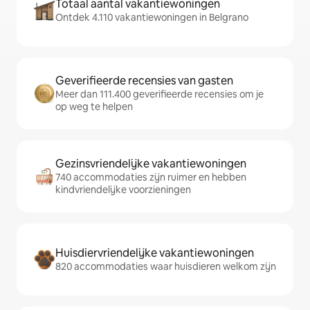
Totaal aantal vakantiewoningen
Ontdek 4.110 vakantiewoningen in Belgrano
Geverifieerde recensies van gasten
Meer dan 111.400 geverifieerde recensies om je
op weg te helpen
Gezinsvriendelijke vakantiewoningen
740 accommodaties zijn ruimer en hebben
kindvriendelijke voorzieningen
Huisdiervriendelijke vakantiewoningen
820 accommodaties waar huisdieren welkom zijn