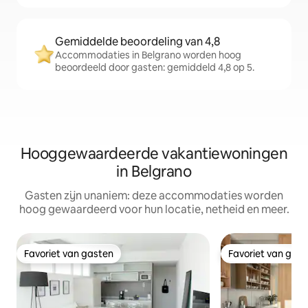
Gemiddelde beoordeling van 4,8
Accommodaties in Belgrano worden hoog
beoordeeld door gasten: gemiddeld 4,8 op 5.
Hooggewaardeerde vakantiewoningen
in Belgrano
Gasten zijn unaniem: deze accommodaties worden
hoog gewaardeerd voor hun locatie, netheid en meer.
Favoriet van gasten
Favoriet van gas
Favoriet van gasten
Favoriet van gas