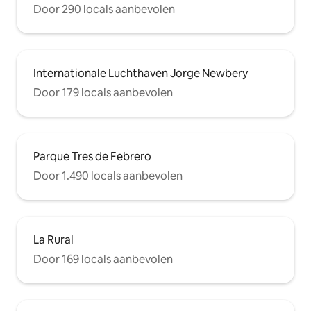
Door 290 locals aanbevolen
Internationale Luchthaven Jorge Newbery
Door 179 locals aanbevolen
Parque Tres de Febrero
Door 1.490 locals aanbevolen
La Rural
Door 169 locals aanbevolen