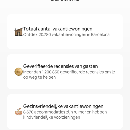
Totaal aantal vakantiewoningen
Ontdek 20.780 vakantiewoningen in Barcelona
Geverifieerde recensies van gasten
Meer dan 1.200.860 geverifieerde recensies om je
op weg te helpen
Gezinsvriendelijke vakantiewoningen
8.670 accommodaties zijn ruimer en hebben
kindvriendelijke voorzieningen