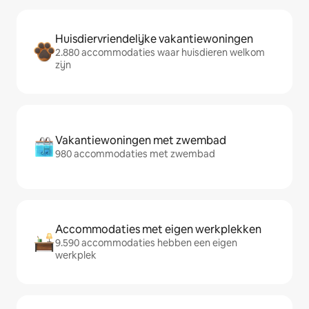
Huisdiervriendelijke vakantiewoningen
2.880 accommodaties waar huisdieren welkom
zijn
Vakantiewoningen met zwembad
980 accommodaties met zwembad
Accommodaties met eigen werkplekken
9.590 accommodaties hebben een eigen
werkplek