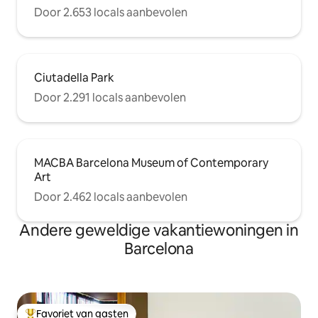
Door 2.653 locals aanbevolen
Ciutadella Park
Door 2.291 locals aanbevolen
MACBA Barcelona Museum of Contemporary
Art
Door 2.462 locals aanbevolen
Andere geweldige vakantiewoningen in
Barcelona
Favoriet van gasten