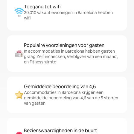
Toegang tot wifi
20.010 vakantiewoningen in Barcelona hebben
wifi
Populaire voorzieningen voor gasten
In accommodaties in Barcelona hebben gasten
graag Zelf inchecken, Verblijven van een maand,
en Fitnessruimte
Gemiddelde beoordeling van 4,6
Accommodaties in Barcelona krijgen een
gemiddelde beoordeling van 4,6 van de 5 sterren
van gasten
Bezienswaardigheden in de buurt