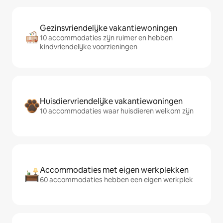
Gezinsvriendelijke vakantiewoningen
10 accommodaties zijn ruimer en hebben
kindvriendelijke voorzieningen
Huisdiervriendelijke vakantiewoningen
10 accommodaties waar huisdieren welkom zijn
Accommodaties met eigen werkplekken
60 accommodaties hebben een eigen werkplek