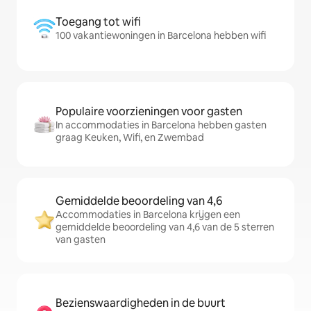
Toegang tot wifi
100 vakantiewoningen in Barcelona hebben wifi
Populaire voorzieningen voor gasten
In accommodaties in Barcelona hebben gasten
graag Keuken, Wifi, en Zwembad
Gemiddelde beoordeling van 4,6
Accommodaties in Barcelona krijgen een
gemiddelde beoordeling van 4,6 van de 5 sterren
van gasten
Bezienswaardigheden in de buurt