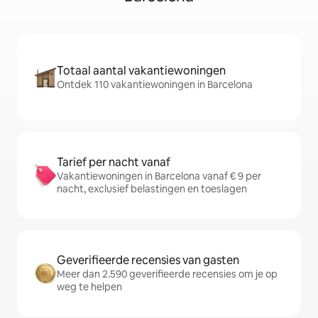
Totaal aantal vakantiewoningen
Ontdek 110 vakantiewoningen in Barcelona
Tarief per nacht vanaf
Vakantiewoningen in Barcelona vanaf € 9 per
nacht, exclusief belastingen en toeslagen
Geverifieerde recensies van gasten
Meer dan 2.590 geverifieerde recensies om je op
weg te helpen