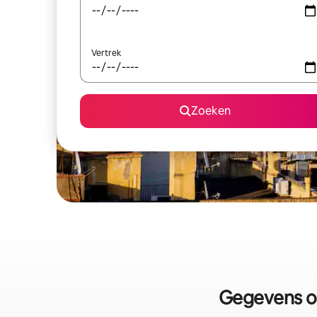
Vertrek
Zoeken
Gegevens o