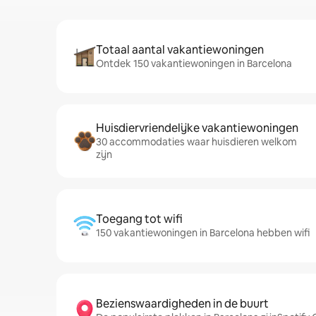
Totaal aantal vakantiewoningen
Ontdek 150 vakantiewoningen in Barcelona
Huisdiervriendelijke vakantiewoningen
30 accommodaties waar huisdieren welkom
zijn
Toegang tot wifi
150 vakantiewoningen in Barcelona hebben wifi
Bezienswaardigheden in de buurt