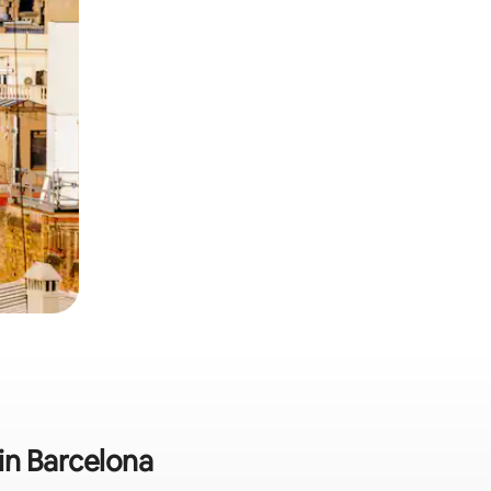
n Barcelona