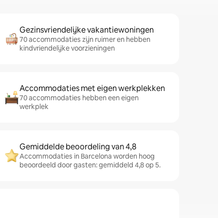
Gezinsvriendelijke vakantiewoningen
70 accommodaties zijn ruimer en hebben
kindvriendelijke voorzieningen
Accommodaties met eigen werkplekken
70 accommodaties hebben een eigen
werkplek
Gemiddelde beoordeling van 4,8
Accommodaties in Barcelona worden hoog
beoordeeld door gasten: gemiddeld 4,8 op 5.