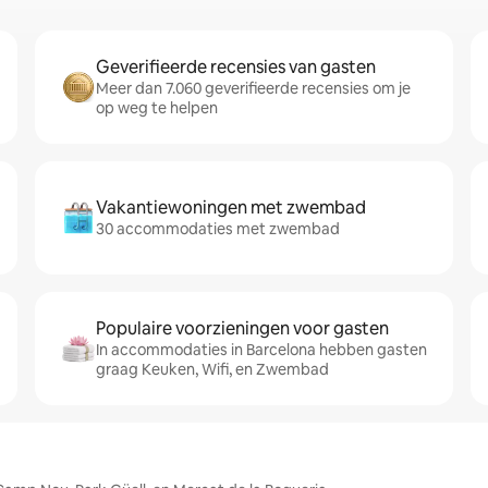
Geverifieerde recensies van gasten
Meer dan 7.060 geverifieerde recensies om je
op weg te helpen
Vakantiewoningen met zwembad
30 accommodaties met zwembad
Populaire voorzieningen voor gasten
In accommodaties in Barcelona hebben gasten
graag Keuken, Wifi, en Zwembad