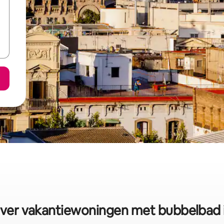
ver vakantiewoningen met bubbelbad i