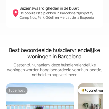
Bezienswaardigheden in de buurt
De populairste plekken in Barcelona zijnSpotify
Camp Nou, Park Güell, en Mercat de la Boqueria
Best beoordeelde huisdiervriendelijke
woningen in Barcelona
Gasten zijn unaniem: deze huisdiervriendelijke
woningen worden hoog beoordeeld voor hun locatie,
netheid en nog veel meer.
Superhost
Favoriet van g
Superhost
Topfavoriet van 