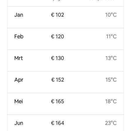
Jan
€ 102
10°C
Feb
€ 120
11°C
Mrt
€ 130
13°C
Apr
€ 152
15°C
Mei
€ 165
18°C
Jun
€ 164
23°C