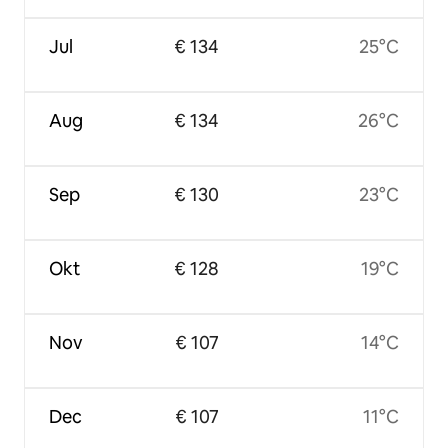
Jul
€ 134
25°C
Aug
€ 134
26°C
Sep
€ 130
23°C
Okt
€ 128
19°C
Nov
€ 107
14°C
Dec
€ 107
11°C