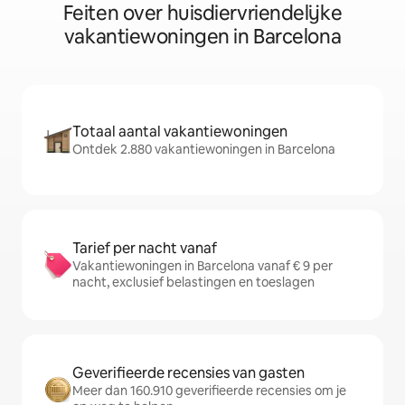
Feiten over huisdiervriendelijke
vakantiewoningen in Barcelona
Totaal aantal vakantiewoningen
Ontdek 2.880 vakantiewoningen in Barcelona
Tarief per nacht vanaf
Vakantiewoningen in Barcelona vanaf € 9 per
nacht, exclusief belastingen en toeslagen
Geverifieerde recensies van gasten
Meer dan 160.910 geverifieerde recensies om je