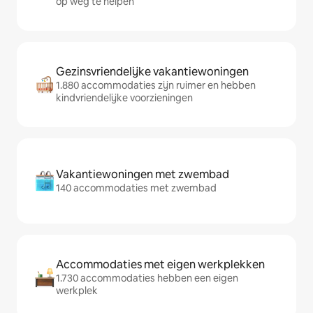
op weg te helpen
Gezinsvriendelijke vakantiewoningen
1.880 accommodaties zijn ruimer en hebben
kindvriendelijke voorzieningen
Vakantiewoningen met zwembad
140 accommodaties met zwembad
Accommodaties met eigen werkplekken
1.730 accommodaties hebben een eigen
werkplek