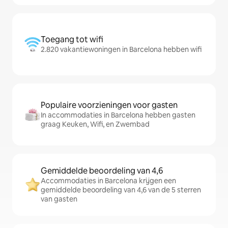
Toegang tot wifi
2.820 vakantiewoningen in Barcelona hebben wifi
Populaire voorzieningen voor gasten
In accommodaties in Barcelona hebben gasten
graag Keuken, Wifi, en Zwembad
Gemiddelde beoordeling van 4,6
Accommodaties in Barcelona krijgen een
gemiddelde beoordeling van 4,6 van de 5 sterren
van gasten