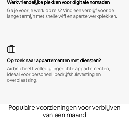
Werkvriendelijke plekken voor digitale nomaden
Ga je voor je werk op reis? Vind een verblijf voor de
lange termijn met snelle wifi en aparte werkplekken.
Op zoek naar appartementen met diensten?
Airbnb heeft volledig ingerichte appartementen,
ideaal voor personeel, bedrijfshuisvesting en
overplaatsing.
Populaire voorzieningen voor verblijven
van een maand