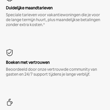
Duidelijke maandtarieven
Speciale tarieven voor vakantiewoningen die je voor
de lange termijn huurt, plus maandelijkse betalingen
zonder extra kosten.*
Boeken met vertrouwen
Beoordeeld door onze vertrouwde community van
gasten en 24/7 support tijdens je lange verblijf.