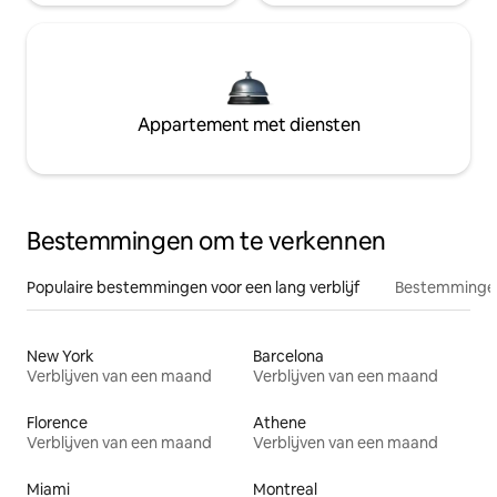
Appartement met diensten
Bestemmingen om te verkennen
Populaire bestemmingen voor een lang verblijf
Bestemmingen
New York
Barcelona
Verblijven van een maand
Verblijven van een maand
Florence
Athene
Verblijven van een maand
Verblijven van een maand
Miami
Montreal