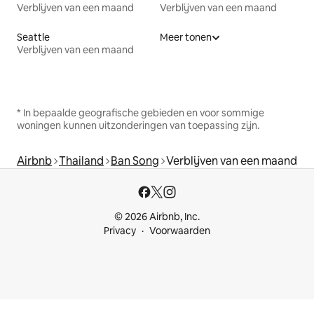
Verblijven van een maand
Verblijven van een maand
Seattle
Meer tonen
Verblijven van een maand
* In bepaalde geografische gebieden en voor sommige
woningen kunnen uitzonderingen van toepassing zijn.
Airbnb
Thailand
Ban Song
Verblijven van een maand
© 2026 Airbnb, Inc.
Privacy
Voorwaarden