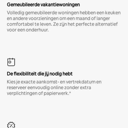
Gemeubileerde vakantiewoningen
Volledig gemeubileerde woningen hebben een keuken
en andere voorzieningen om een maand of langer
comfortabel te leven. Ze zijn het perfecte alternatief
voor een onderhuur.
De flexibiliteit die jij nodig hebt
Kies je exacte aankomst- en vertrekdatum en
reserveer eenvoudig online zonder extra
verplichtingen of papierwerk.*