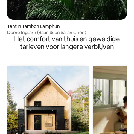
Tent in Tambon Lamphun
Dome Ingtarn (Baan Suan Saran Chon)
Het comfort van thuis en geweldige
tarieven voor langere verblijven