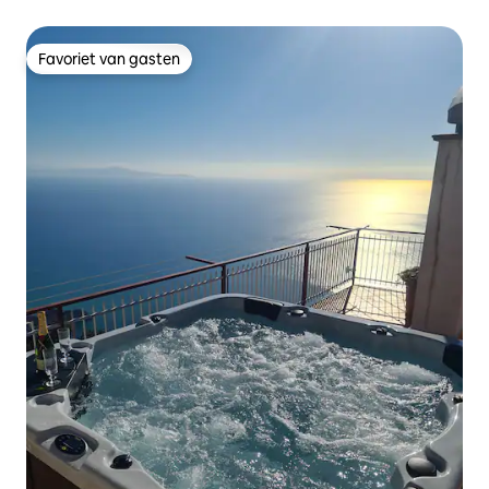
Favoriet van gasten
Favoriet van gasten