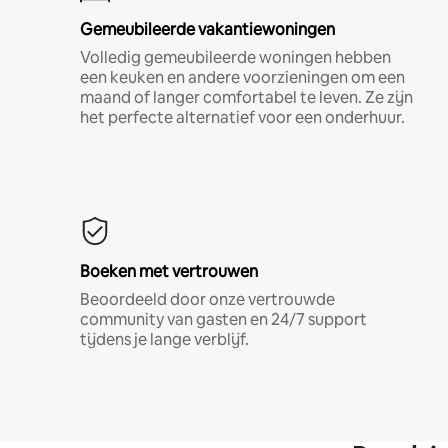
Gemeubileerde vakantiewoningen
Volledig gemeubileerde woningen hebben
een keuken en andere voorzieningen om een
maand of langer comfortabel te leven. Ze zijn
het perfecte alternatief voor een onderhuur.
Boeken met vertrouwen
Beoordeeld door onze vertrouwde
community van gasten en 24/7 support
tijdens je lange verblijf.