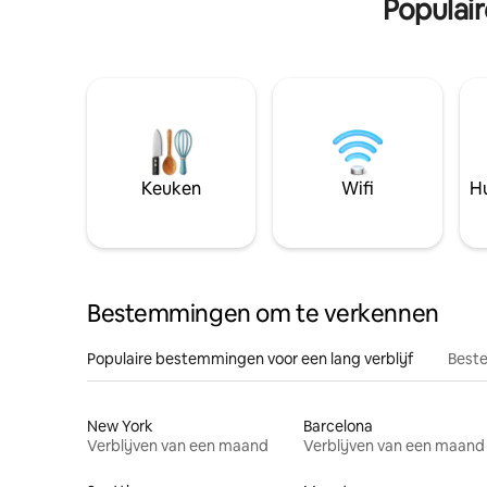
Populai
Keuken
Wifi
Hu
Bestemmingen om te verkennen
Populaire bestemmingen voor een lang verblijf
Beste
New York
Barcelona
Verblijven van een maand
Verblijven van een maand