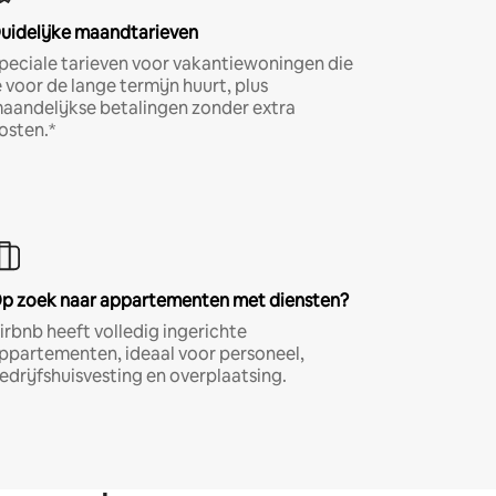
uidelijke maandtarieven
peciale tarieven voor vakantiewoningen die
e voor de lange termijn huurt, plus
aandelijkse betalingen zonder extra
osten.*
p zoek naar appartementen met diensten?
irbnb heeft volledig ingerichte
ppartementen, ideaal voor personeel,
edrijfshuisvesting en overplaatsing.