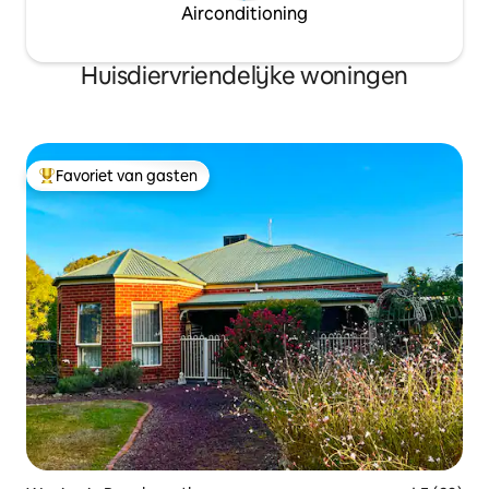
Airconditioning
Huisdiervriendelijke woningen
Favoriet van gasten
Topfavoriet van gasten