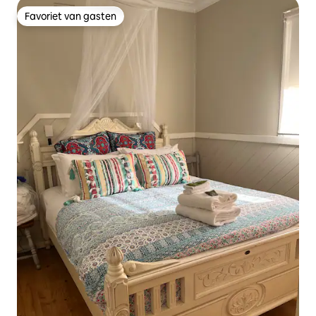
Favoriet van gasten
Favoriet van gasten