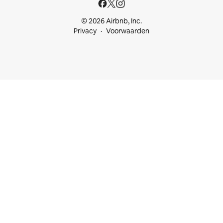
© 2026 Airbnb, Inc.
Privacy
Voorwaarden