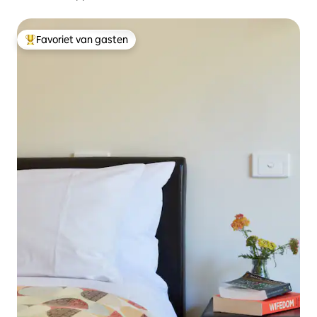
Favoriet van gasten
Topfavoriet van gasten