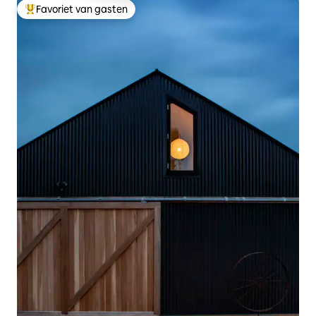
Favoriet van gasten
Topfavoriet van gasten