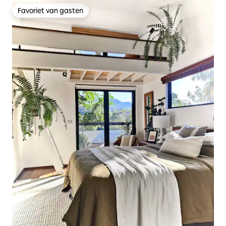
Favoriet van gasten
Favoriet van gasten