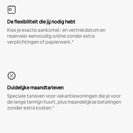
De flexibiliteit die jij nodig hebt
Kies je exacte aankomst- en vertrekdatum en
reserveer eenvoudig online zonder extra
verplichtingen of papierwerk.*
Duidelijke maandtarieven
Speciale tarieven voor vakantiewoningen die je voor
de lange termijn huurt, plus maandelijkse betalingen
zonder extra kosten.*