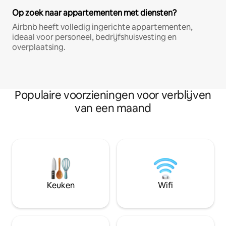
Op zoek naar appartementen met diensten?
Airbnb heeft volledig ingerichte appartementen,
ideaal voor personeel, bedrijfshuisvesting en
overplaatsing.
Populaire voorzieningen voor verblijven
van een maand
Keuken
Wifi