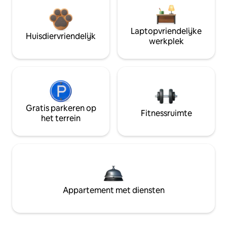
Laptopvriendelijke
Huisdiervriendelijk
werkplek
Gratis parkeren op
Fitnessruimte
het terrein
Appartement met diensten