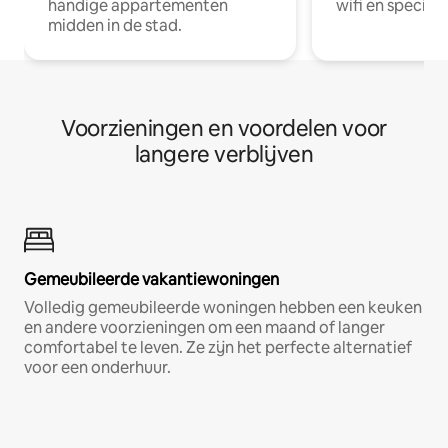
handige appartementen
wifi en special
midden in de stad.
Voorzieningen en voordelen voor
langere verblijven
Gemeubileerde vakantiewoningen
Volledig gemeubileerde woningen hebben een keuken
en andere voorzieningen om een maand of langer
comfortabel te leven. Ze zijn het perfecte alternatief
voor een onderhuur.