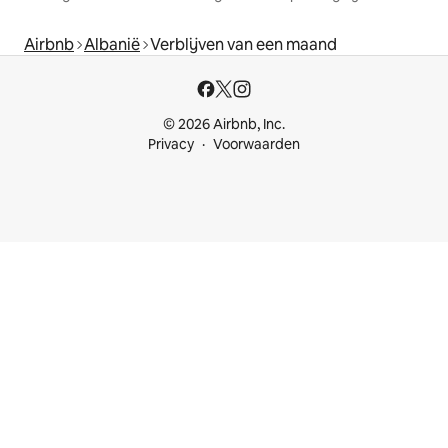
Airbnb
Albanië
Verblijven van een maand
© 2026 Airbnb, Inc.
Privacy
Voorwaarden