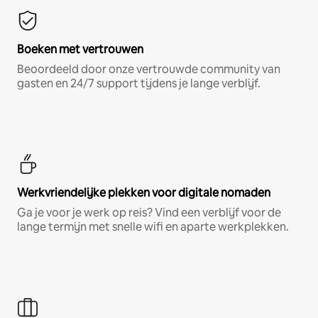
Boeken met vertrouwen
Beoordeeld door onze vertrouwde community van
gasten en 24/7 support tijdens je lange verblijf.
Werkvriendelijke plekken voor digitale nomaden
Ga je voor je werk op reis? Vind een verblijf voor de
lange termijn met snelle wifi en aparte werkplekken.