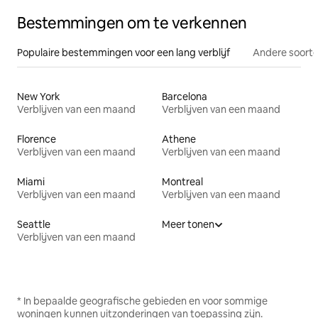
Bestemmingen om te verkennen
Populaire bestemmingen voor een lang verblijf
Andere soorte
New York
Barcelona
Verblijven van een maand
Verblijven van een maand
Florence
Athene
Verblijven van een maand
Verblijven van een maand
Miami
Montreal
Verblijven van een maand
Verblijven van een maand
Seattle
Meer tonen
Verblijven van een maand
* In bepaalde geografische gebieden en voor sommige
woningen kunnen uitzonderingen van toepassing zijn.