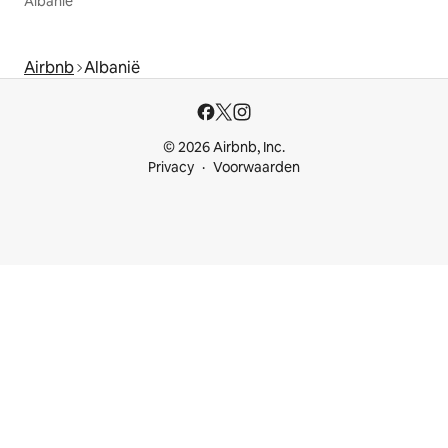
Albanië
Airbnb
Albanië
© 2026 Airbnb, Inc.
Privacy
Voorwaarden