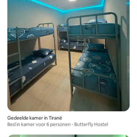
Gedeelde kamer in Tiranë
Bed in kamer voor 6 personen - Butterfly Hostel