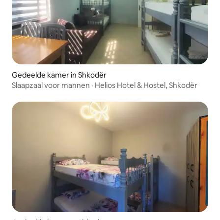
Gedeelde kamer in Shkodër
Slaapzaal voor mannen · Helios Hotel & Hostel, Shkodër