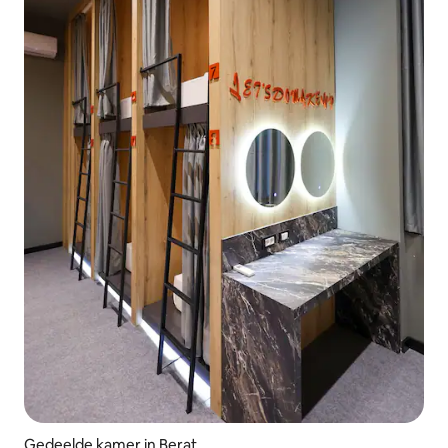
Gedeelde kamer in Berat