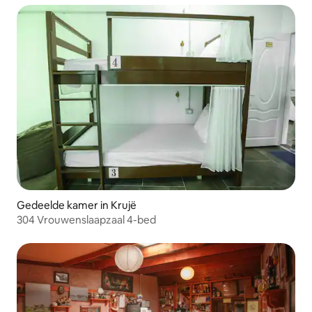
Gedeelde kamer in Krujë
304 Vrouwenslaapzaal 4-bed