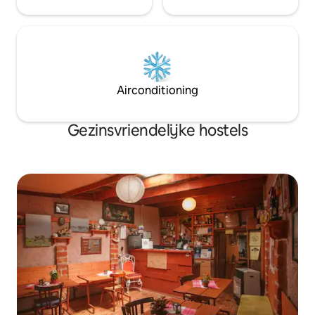
Airconditioning
Gezinsvriendelijke hostels