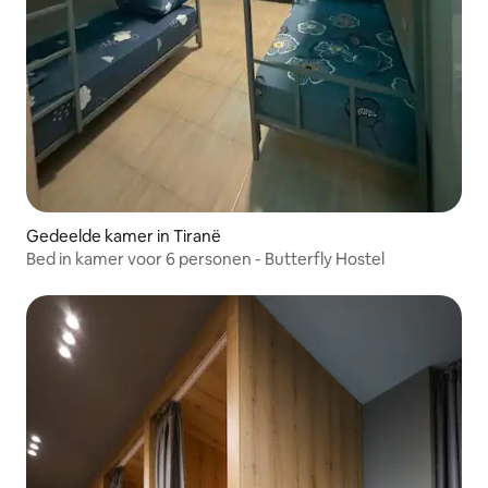
Gedeelde kamer in Tiranë
Bed in kamer voor 6 personen - Butterfly Hostel