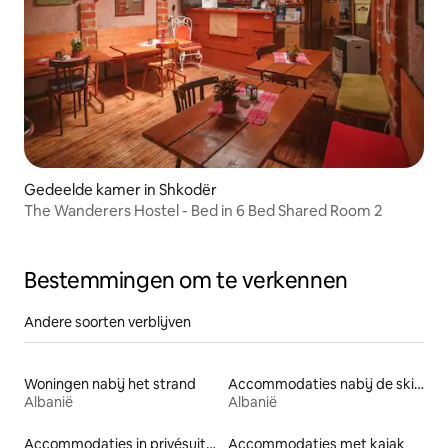
Gedeelde kamer in Shkodër
The Wanderers Hostel - Bed in 6 Bed Shared Room 2
Bestemmingen om te verkennen
Andere soorten verblijven
Woningen nabij het strand
Accommodaties nabij de skipiste
Albanië
Albanië
Accommodaties in privésuites
Accommodaties met kajak