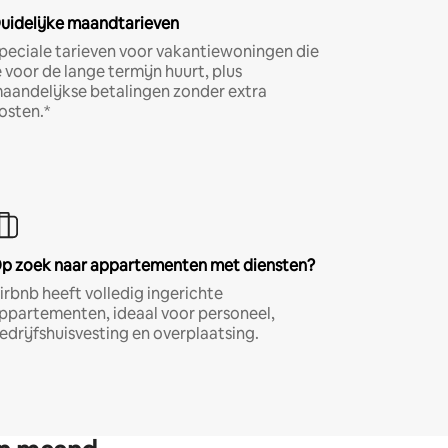
uidelijke maandtarieven
peciale tarieven voor vakantiewoningen die
e voor de lange termijn huurt, plus
aandelijkse betalingen zonder extra
osten.*
p zoek naar appartementen met diensten?
irbnb heeft volledig ingerichte
ppartementen, ideaal voor personeel,
edrijfshuisvesting en overplaatsing.