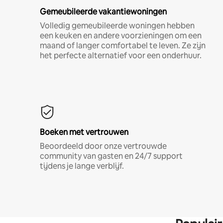
Gemeubileerde vakantiewoningen
Volledig gemeubileerde woningen hebben
een keuken en andere voorzieningen om een
maand of langer comfortabel te leven. Ze zijn
het perfecte alternatief voor een onderhuur.
Boeken met vertrouwen
Beoordeeld door onze vertrouwde
community van gasten en 24/7 support
tijdens je lange verblijf.