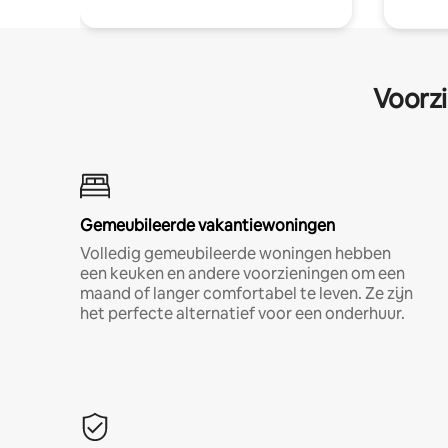
Voorzi
Gemeubileerde vakantiewoningen
Volledig gemeubileerde woningen hebben
een keuken en andere voorzieningen om een
maand of langer comfortabel te leven. Ze zijn
het perfecte alternatief voor een onderhuur.