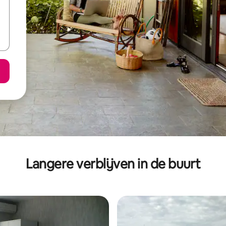
Langere verblijven in de buurt