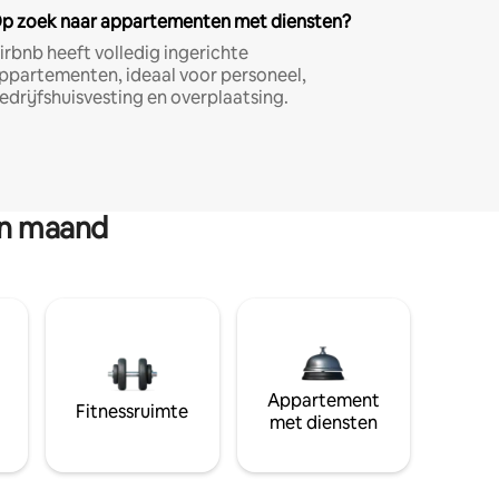
p zoek naar appartementen met diensten?
irbnb heeft volledig ingerichte
ppartementen, ideaal voor personeel,
edrijfshuisvesting en overplaatsing.
en maand
Appartement
Fitnessruimte
met diensten