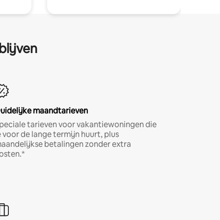
blijven
uidelijke maandtarieven
peciale tarieven voor vakantiewoningen die
e voor de lange termijn huurt, plus
aandelijkse betalingen zonder extra
osten.*