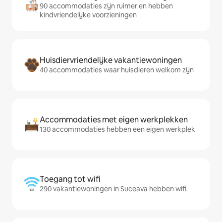
90 accommodaties zijn ruimer en hebben
kindvriendelijke voorzieningen
Huisdiervriendelijke vakantiewoningen
40 accommodaties waar huisdieren welkom zijn
Accommodaties met eigen werkplekken
130 accommodaties hebben een eigen werkplek
Toegang tot wifi
290 vakantiewoningen in Suceava hebben wifi