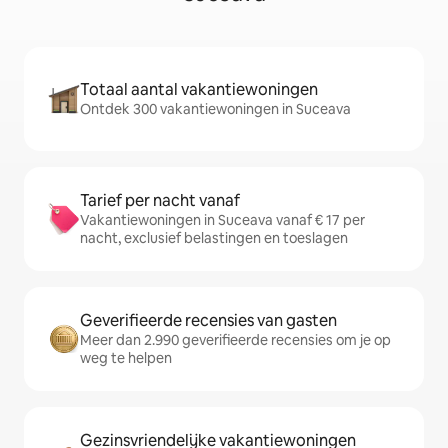
Totaal aantal vakantiewoningen
Ontdek 300 vakantiewoningen in Suceava
Tarief per nacht vanaf
Vakantiewoningen in Suceava vanaf € 17 per
nacht, exclusief belastingen en toeslagen
Geverifieerde recensies van gasten
Meer dan 2.990 geverifieerde recensies om je op
weg te helpen
Gezinsvriendelijke vakantiewoningen