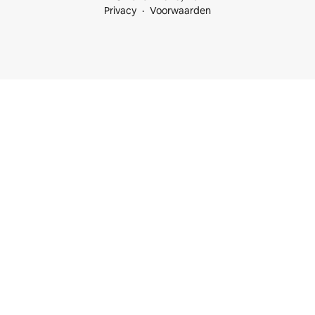
Privacy
Voorwaarden