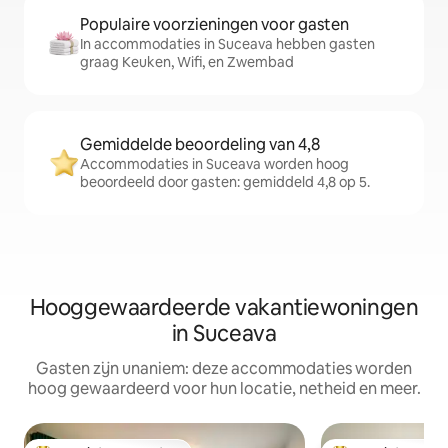
Populaire voorzieningen voor gasten
In accommodaties in Suceava hebben gasten
graag Keuken, Wifi, en Zwembad
Gemiddelde beoordeling van 4,8
Accommodaties in Suceava worden hoog
beoordeeld door gasten: gemiddeld 4,8 op 5.
Hooggewaardeerde vakantiewoningen
in Suceava
Gasten zijn unaniem: deze accommodaties worden
hoog gewaardeerd voor hun locatie, netheid en meer.