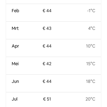
Feb
€ 44
-1°C
Mrt
€ 43
4°C
Apr
€ 44
10°C
Mei
€ 42
15°C
Jun
€ 44
18°C
Jul
€ 51
20°C