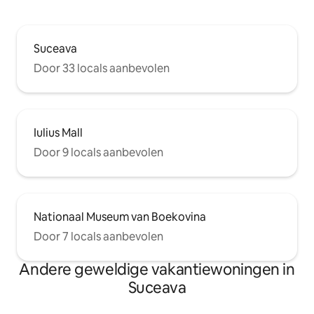
Suceava
Door 33 locals aanbevolen
Iulius Mall
Door 9 locals aanbevolen
Nationaal Museum van Boekovina
Door 7 locals aanbevolen
Andere geweldige vakantiewoningen in
Suceava