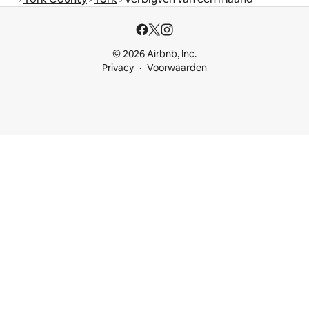
© 2026 Airbnb, Inc.
Privacy
Voorwaarden