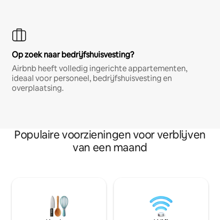
Op zoek naar bedrijfshuisvesting?
Airbnb heeft volledig ingerichte appartementen,
ideaal voor personeel, bedrijfshuisvesting en
overplaatsing.
Populaire voorzieningen voor verblijven
van een maand