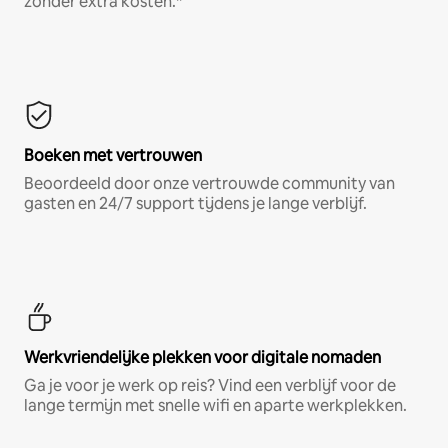
zonder extra kosten.*
Boeken met vertrouwen
Beoordeeld door onze vertrouwde community van
gasten en 24/7 support tijdens je lange verblijf.
Werkvriendelijke plekken voor digitale nomaden
Ga je voor je werk op reis? Vind een verblijf voor de
lange termijn met snelle wifi en aparte werkplekken.