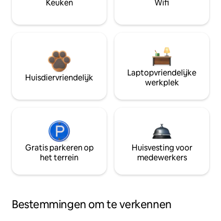
Keuken
Wifi
Laptopvriendelijke
Huisdiervriendelijk
werkplek
Gratis parkeren op
Huisvesting voor
het terrein
medewerkers
Bestemmingen om te verkennen