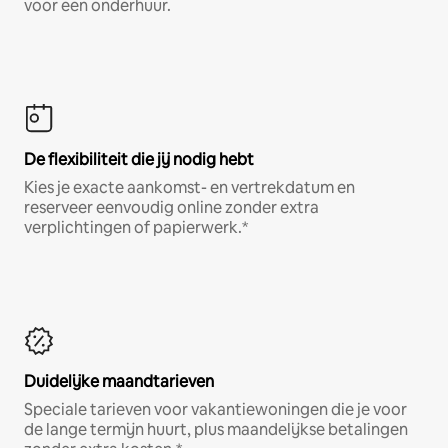
voor een onderhuur.
De flexibiliteit die jij nodig hebt
Kies je exacte aankomst- en vertrekdatum en
reserveer eenvoudig online zonder extra
verplichtingen of papierwerk.*
Duidelijke maandtarieven
Speciale tarieven voor vakantiewoningen die je voor
de lange termijn huurt, plus maandelijkse betalingen