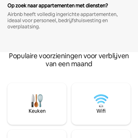
Op zoek naar appartementen met diensten?
Airbnb heeft volledig ingerichte appartementen,
ideaal voor personeel, bedrijfshuisvesting en
overplaatsing.
Populaire voorzieningen voor verblijven
van een maand
Keuken
Wifi