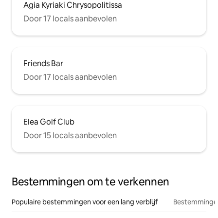
Agia Kyriaki Chrysopolitissa
Door 17 locals aanbevolen
Friends Bar
Door 17 locals aanbevolen
Elea Golf Club
Door 15 locals aanbevolen
Bestemmingen om te verkennen
Populaire bestemmingen voor een lang verblijf
Bestemmingen