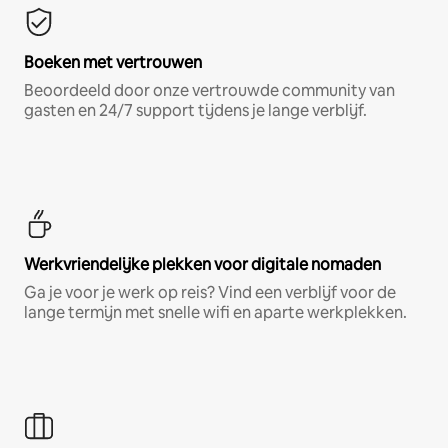
Boeken met vertrouwen
Beoordeeld door onze vertrouwde community van
gasten en 24/7 support tijdens je lange verblijf.
Werkvriendelijke plekken voor digitale nomaden
Ga je voor je werk op reis? Vind een verblijf voor de
lange termijn met snelle wifi en aparte werkplekken.