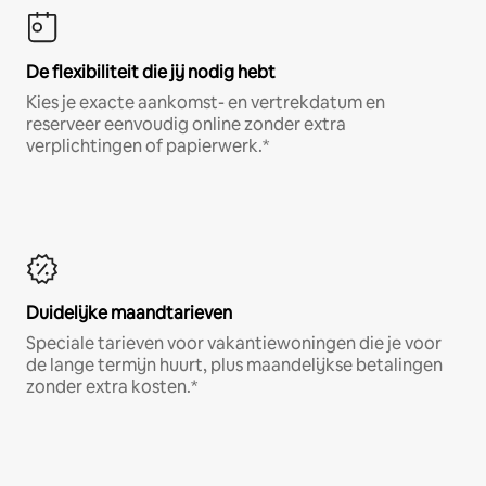
De flexibiliteit die jij nodig hebt
Kies je exacte aankomst- en vertrekdatum en
reserveer eenvoudig online zonder extra
verplichtingen of papierwerk.*
Duidelijke maandtarieven
Speciale tarieven voor vakantiewoningen die je voor
de lange termijn huurt, plus maandelijkse betalingen
zonder extra kosten.*