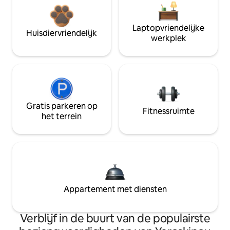
Laptopvriendelijke
Huisdiervriendelijk
werkplek
Gratis parkeren op
Fitnessruimte
het terrein
Appartement met diensten
Verblijf in de buurt van de populairste