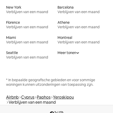
New York
Barcelona
Verblijven van een maand
Verblijven van een maand
Florence
Athene
Verblijven van een maand
Verblijven van een maand
Miami
Montreal
Verblijven van een maand
Verblijven van een maand
Seattle
Meer tonen
Verblijven van een maand
* In bepaalde geografische gebieden en voor sommige
woningen kunnen uitzonderingen van toepassing zijn.
Airbnb
Cyprus
Paphos
Yeroskipou
Verblijven van een maand