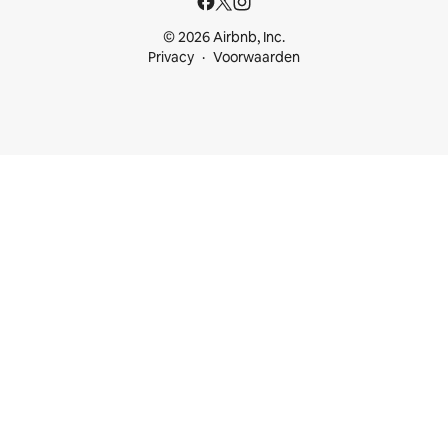
© 2026 Airbnb, Inc.
Privacy
Voorwaarden