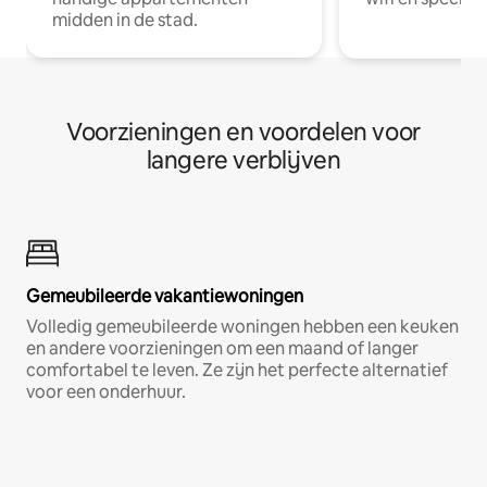
midden in de stad.
Voorzieningen en voordelen voor
langere verblijven
Gemeubileerde vakantiewoningen
Volledig gemeubileerde woningen hebben een keuken
en andere voorzieningen om een maand of langer
comfortabel te leven. Ze zijn het perfecte alternatief
voor een onderhuur.