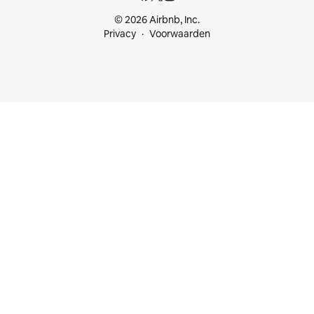
© 2026 Airbnb, Inc.
Privacy
Voorwaarden