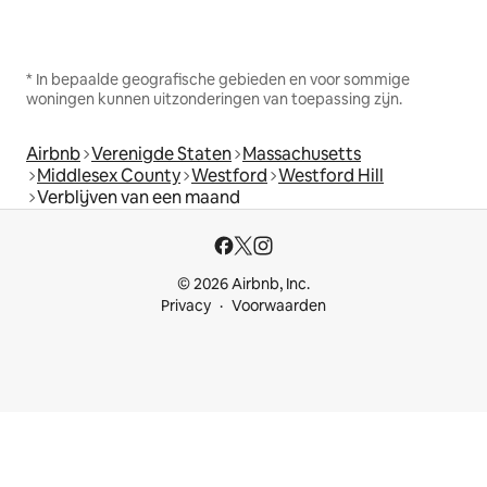
* In bepaalde geografische gebieden en voor sommige
woningen kunnen uitzonderingen van toepassing zijn.
Airbnb
Verenigde Staten
Massachusetts
Middlesex County
Westford
Westford Hill
Verblijven van een maand
© 2026 Airbnb, Inc.
Privacy
Voorwaarden