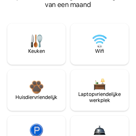
van een maand
Keuken
Wifi
Laptopvriendelijke
Huisdiervriendelijk
werkplek