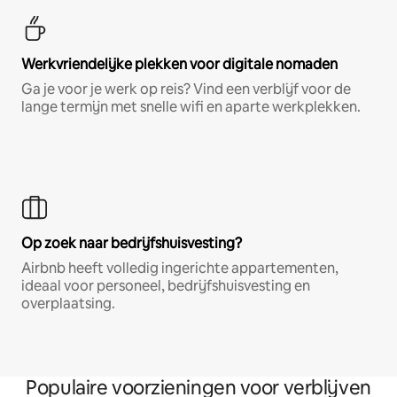
Werkvriendelijke plekken voor digitale nomaden
Ga je voor je werk op reis? Vind een verblijf voor de
lange termijn met snelle wifi en aparte werkplekken.
Op zoek naar bedrijfshuisvesting?
Airbnb heeft volledig ingerichte appartementen,
ideaal voor personeel, bedrijfshuisvesting en
overplaatsing.
Populaire voorzieningen voor verblijven