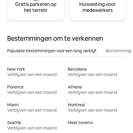
Gratis parkeren op
Huisvesting voor
het terrein
medewerkers
Bestemmingen om te verkennen
Populaire bestemmingen voor een lang verblijf
Bestemmingen
New York
Barcelona
Verblijven van een maand
Verblijven van een maand
Florence
Athene
Verblijven van een maand
Verblijven van een maand
Miami
Montreal
Verblijven van een maand
Verblijven van een maand
Seattle
Meer tonen
Verblijven van een maand