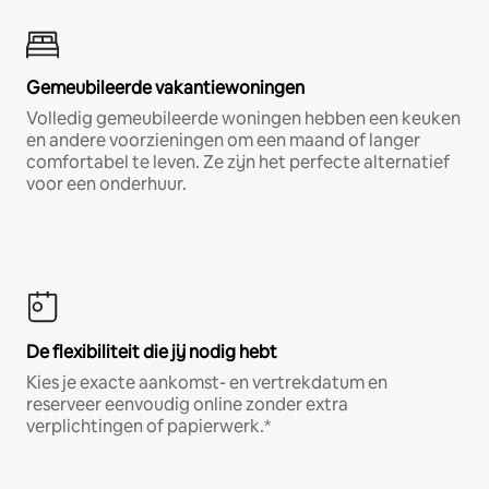
Gemeubileerde vakantiewoningen
Volledig gemeubileerde woningen hebben een keuken
en andere voorzieningen om een maand of langer
comfortabel te leven. Ze zijn het perfecte alternatief
voor een onderhuur.
De flexibiliteit die jij nodig hebt
Kies je exacte aankomst- en vertrekdatum en
reserveer eenvoudig online zonder extra
verplichtingen of papierwerk.*