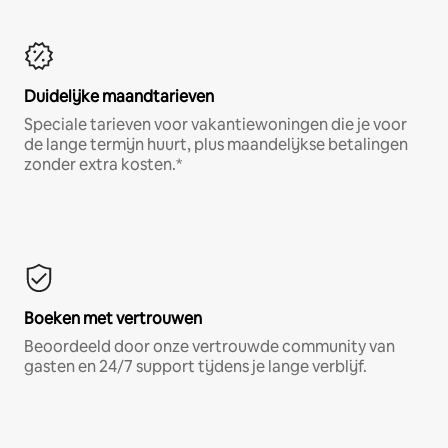
Duidelijke maandtarieven
Speciale tarieven voor vakantiewoningen die je voor
de lange termijn huurt, plus maandelijkse betalingen
zonder extra kosten.*
Boeken met vertrouwen
Beoordeeld door onze vertrouwde community van
gasten en 24/7 support tijdens je lange verblijf.