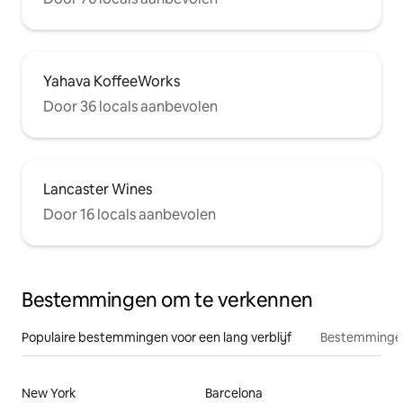
Yahava KoffeeWorks
Door 36 locals aanbevolen
Lancaster Wines
Door 16 locals aanbevolen
Bestemmingen om te verkennen
Populaire bestemmingen voor een lang verblijf
Bestemmingen
New York
Barcelona