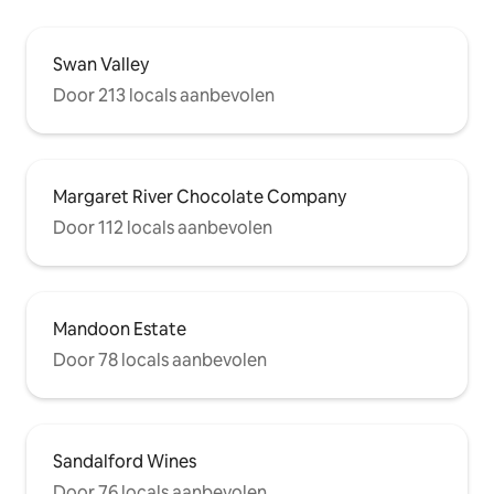
Swan Valley
Door 213 locals aanbevolen
Margaret River Chocolate Company
Door 112 locals aanbevolen
Mandoon Estate
Door 78 locals aanbevolen
Sandalford Wines
Door 76 locals aanbevolen