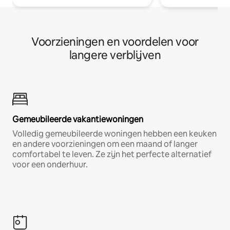
Voorzieningen en voordelen voor
langere verblijven
Gemeubileerde vakantiewoningen
Volledig gemeubileerde woningen hebben een keuken
en andere voorzieningen om een maand of langer
comfortabel te leven. Ze zijn het perfecte alternatief
voor een onderhuur.