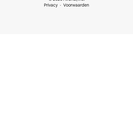
Privacy
Voorwaarden