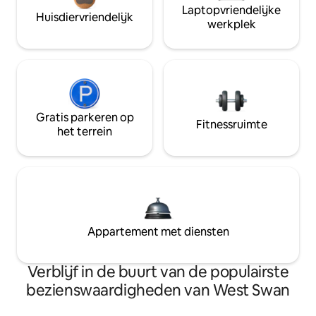
Laptopvriendelijke
Huisdiervriendelijk
werkplek
Gratis parkeren op
Fitnessruimte
het terrein
Appartement met diensten
Verblijf in de buurt van de populairste
bezienswaardigheden van West Swan