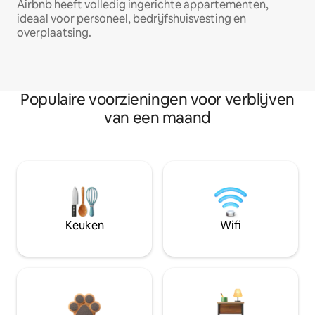
Airbnb heeft volledig ingerichte appartementen,
ideaal voor personeel, bedrijfshuisvesting en
overplaatsing.
Populaire voorzieningen voor verblijven
van een maand
Keuken
Wifi