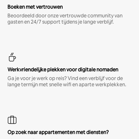
Boeken met vertrouwen
Beoordeeld door onze vertrouwde community van
gasten en 24/7 support tijdens je lange verblijf.
Werkvriendelijke plekken voor digitale nomaden
Ga je voor je werk op reis? Vind een verblijf voor de
lange termijn met snelle wifi en aparte werkplekken.
Op zoek naar appartementen met diensten?