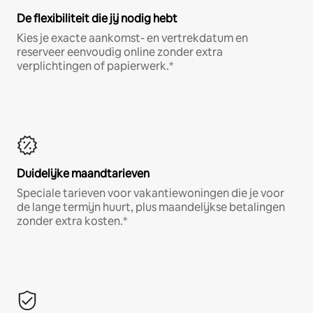
De flexibiliteit die jij nodig hebt
Kies je exacte aankomst- en vertrekdatum en
reserveer eenvoudig online zonder extra
verplichtingen of papierwerk.*
Duidelijke maandtarieven
Speciale tarieven voor vakantiewoningen die je voor
de lange termijn huurt, plus maandelijkse betalingen
zonder extra kosten.*