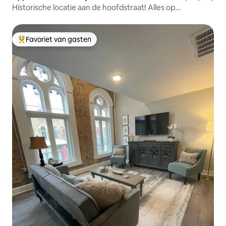
Historische locatie aan de hoofdstraat! Alles op
loopafstand
Favoriet van gasten
Topfavoriet van gasten