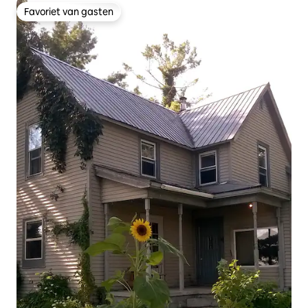
Favoriet van gasten
Favoriet van gasten