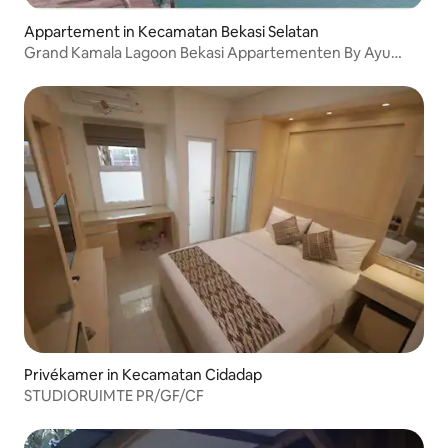
Appartement in Kecamatan Bekasi Selatan
Grand Kamala Lagoon Bekasi Appartementen By Ayu
Daeng
Privékamer in Kecamatan Cidadap
STUDIORUIMTE PR/GF/CF