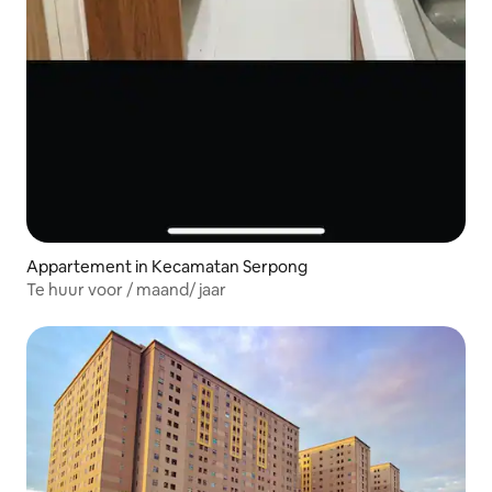
Appartement in Kecamatan Serpong
Te huur voor / maand/ jaar