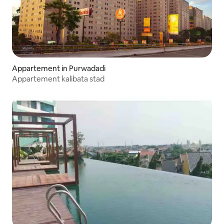
Appartement in Purwadadi
Appartement kalibata stad