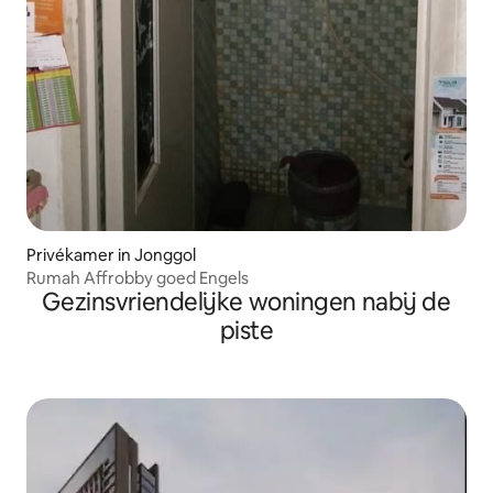
Privékamer in Jonggol
Rumah Affrobby goed Engels
Gezinsvriendelijke woningen nabij de
piste