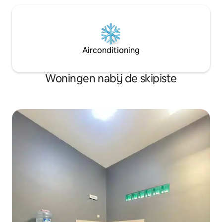
Airconditioning
Woningen nabij de skipiste