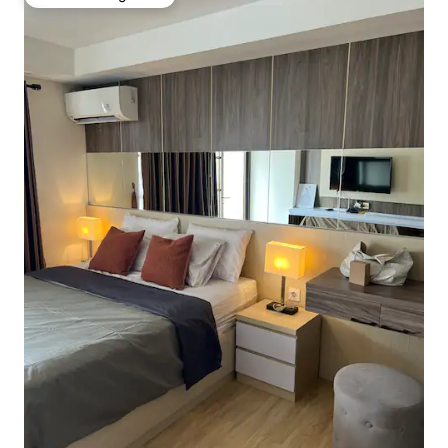
Favoriet van gasten