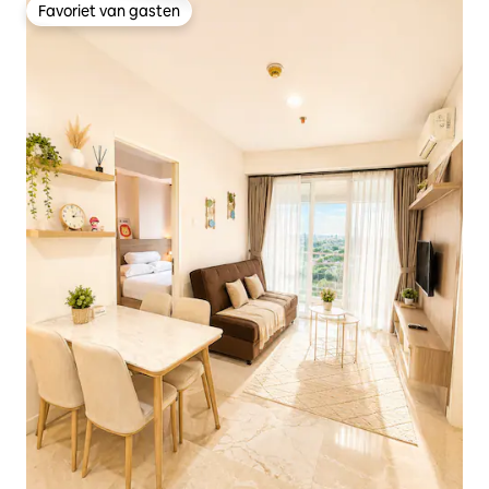
Favoriet van gasten
Favoriet van gasten