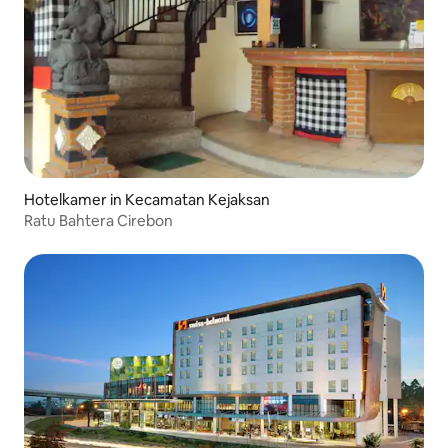
Hotelkamer in Kecamatan Kejaksan
Ratu Bahtera Cirebon