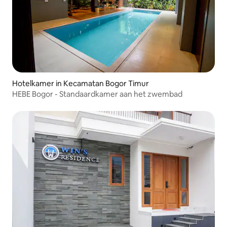
Hotelkamer in Kecamatan Bogor Timur
HEBE Bogor - Standaardkamer aan het zwembad