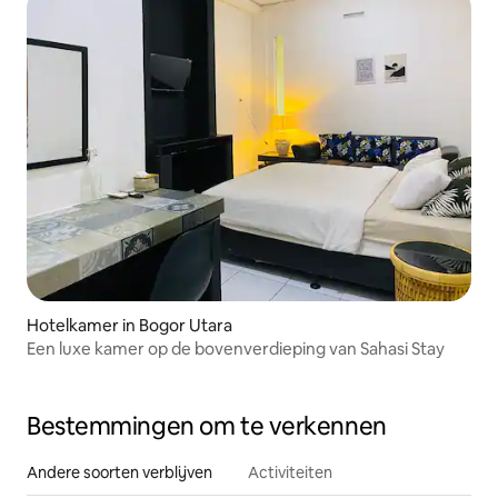
Hotelkamer in Bogor Utara
Een luxe kamer op de bovenverdieping van Sahasi Stay
Bestemmingen om te verkennen
Andere soorten verblijven
Activiteiten