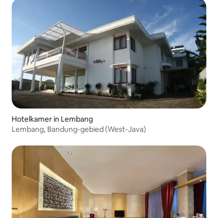
Hotelkamer in Lembang
Lembang, Bandung-gebied (West-Java)