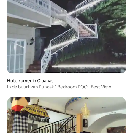
Hotelkamer in Cipanas
In de buurt van Puncak 1 Bedroom POOL Best View