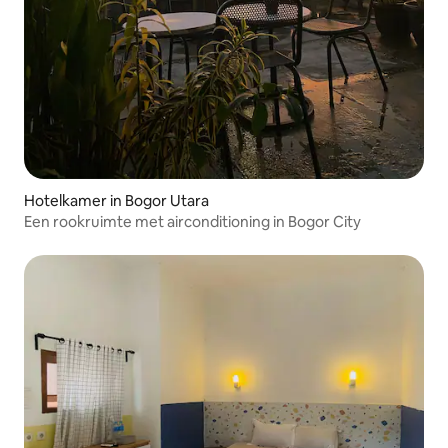
Hotelkamer in Bogor Utara
Een rookruimte met airconditioning in Bogor City