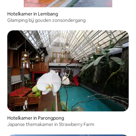
Hotelkamer in Lembang
Glamping bij gouden zonsondergang
Hotelkamer in Parongpong
Japanse themakamer in Strawberry Farm