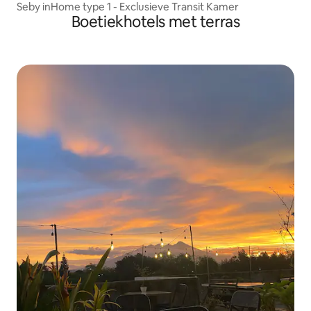
Seby inHome type 1 - Exclusieve Transit Kamer
Boetiekhotels met terras