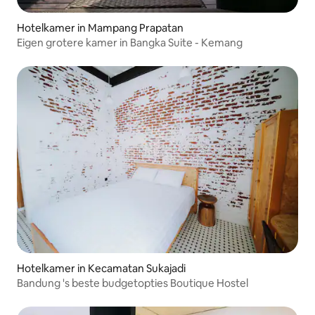
Hotelkamer in Mampang Prapatan
Eigen grotere kamer in Bangka Suite - Kemang
Hotelkamer in Kecamatan Sukajadi
Bandung 's beste budgetopties Boutique Hostel