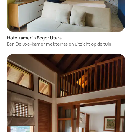
Hotelkamer in Bogor Utara
Een Deluxe-kamer met terras en uitzicht op de tuin