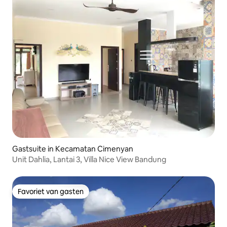
Gastsuite in Kecamatan Cimenyan
Unit Dahlia, Lantai 3, Villa Nice View Bandung
Favoriet van gasten
Favoriet van gasten