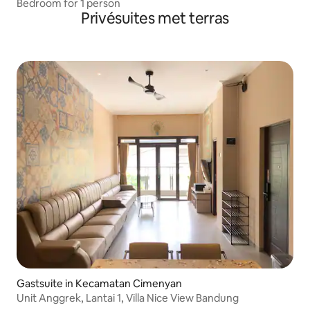
Bedroom for 1 person
Privésuites met terras
Gastsuite in Kecamatan Cimenyan
Unit Anggrek, Lantai 1, Villa Nice View Bandung