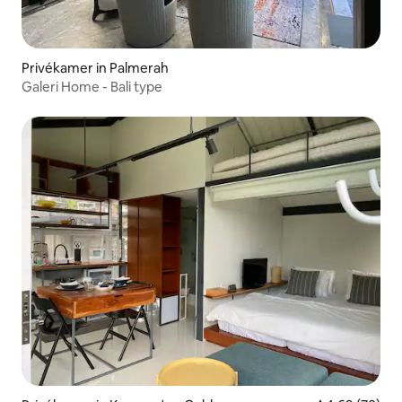
Privékamer in Palmerah
Galeri Home - Bali type