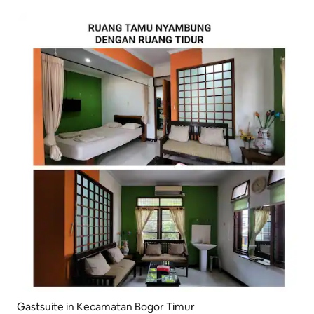
Gastsuite in Kecamatan Bogor Timur