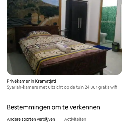
Privékamer in Kramatjati
Syariah-kamers met uitzicht op de tuin 24 uur gratis wifi
Bestemmingen om te verkennen
Andere soorten verblijven
Activiteiten