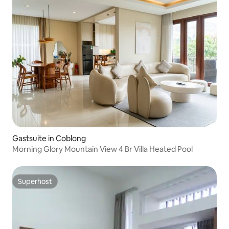
Gastsuite in Coblong
Morning Glory Mountain View 4 Br Villa Heated Pool
Superhost
Superhost