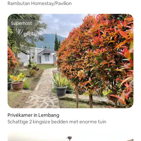
Rambutan Homestay/Pavilion
Superhost
Superhost
Privékamer in Lembang
Schattige 2 kingsize bedden met enorme tuin